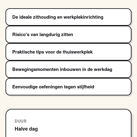
De ideale zithouding en werkplekinrichting
Risico's van langdurig zitten
Praktische tips voor de thuiswerkplek
Bewegingsmomenten inbouwen in de werkdag
Eenvoudige oefeningen tegen stijfheid
DUUR
Halve dag