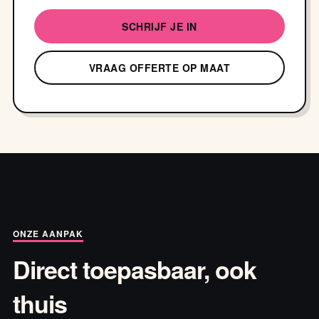
SCHRIJF JE IN
VRAAG OFFERTE OP MAAT
ONZE AANPAK
Direct toepasbaar, ook
thuis