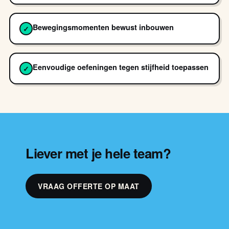
Bewegingsmomenten bewust inbouwen
✓
Eenvoudige oefeningen tegen stijfheid toepassen
✓
Liever met je hele team?
VRAAG OFFERTE OP MAAT