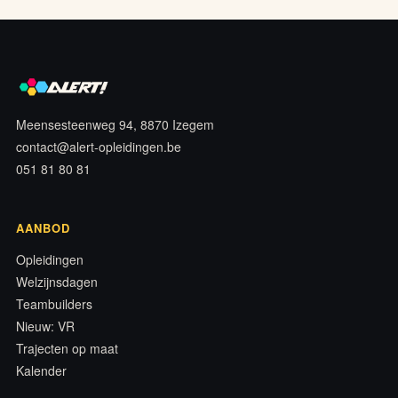
Meensesteenweg 94, 8870 Izegem
contact@alert-opleidingen.be
051 81 80 81
AANBOD
Opleidingen
Welzijnsdagen
Teambuilders
Nieuw: VR
Trajecten op maat
Kalender