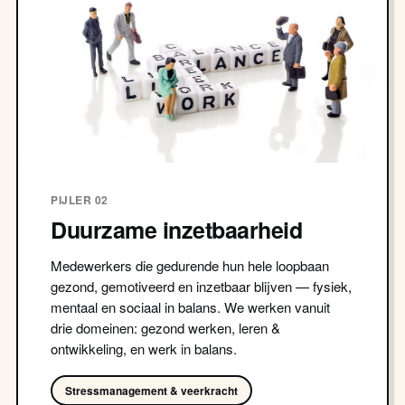
PIJLER 02
Duurzame inzetbaarheid
Medewerkers die gedurende hun hele loopbaan
gezond, gemotiveerd en inzetbaar blijven — fysiek,
mentaal en sociaal in balans. We werken vanuit
drie domeinen: gezond werken, leren &
ontwikkeling, en werk in balans.
Stressmanagement & veerkracht