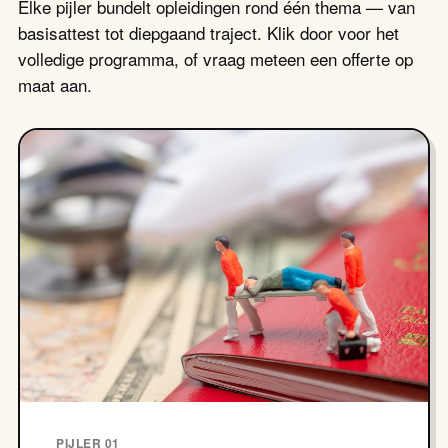
Elke pijler bundelt opleidingen rond één thema — van
basisattest tot diepgaand traject. Klik door voor het
volledige programma, of vraag meteen een offerte op
maat aan.
PIJLER 01