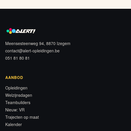
Meensesteenweg 94, 8870 Izegem
contact@alert-opleidingen.be
051 81 80 81
AANBOD
Opleidingen
Welzijnsdagen
Teambuilders
Nieuw: VR
Trajecten op maat
Kalender