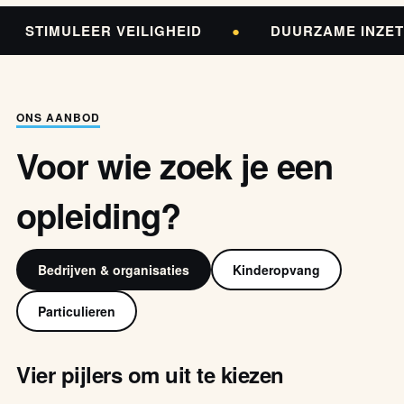
STIMULEER VEILIGHEID
●
DUURZAME INZE
ONS AANBOD
Voor wie zoek je een
opleiding?
Bedrijven & organisaties
Kinderopvang
Particulieren
Vier pijlers om uit te kiezen