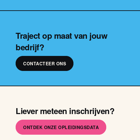
Traject op maat van jouw
bedrijf?
CONTACTEER ONS
Liever meteen inschrijven?
ONTDEK ONZE OPLEIDINGSDATA