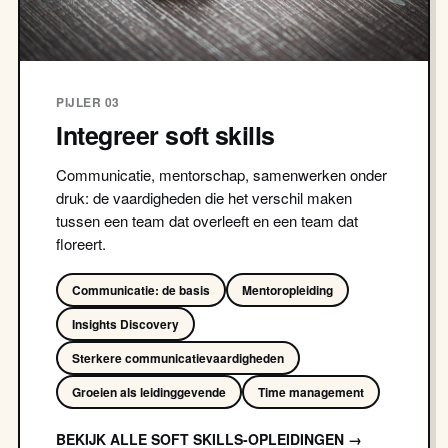
PIJLER 03
Integreer soft skills
Communicatie, mentorschap, samenwerken onder
druk: de vaardigheden die het verschil maken
tussen een team dat overleeft en een team dat
floreert.
Communicatie: de basis
Mentoropleiding
Insights Discovery
Sterkere communicatievaardigheden
Groeien als leidinggevende
Time management
BEKIJK ALLE SOFT SKILLS-OPLEIDINGEN →