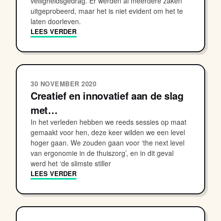
veiligheidsgedrag. Er werden al meerdere zaken
uitgeprobeerd, maar het is niet evident om het te
laten doorleven.
LEES VERDER
30 NOVEMBER 2020
Creatief en innovatief aan de slag
met…
In het verleden hebben we reeds sessies op maat
gemaakt voor hen, deze keer wilden we een level
hoger gaan. We zouden gaan voor ‘the next level
van ergonomie in de thuiszorg’, en in dit geval
werd het ‘de slimste stiller
LEES VERDER