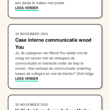
een derde te maken met proble
LEES VERDER
30 NOVEMBER 2020
Case interne communicatie wood
You
Jo, de zaakgever van Wood You stelde ons de
vraag om samen met de verkopers de
communicatie en interactie onder de loep te
nemen. Hoe verloopt de communicatie onderling
tussen de collega’s en met de klanten? Zicht krijge
LEES VERDER
30 NOVEMBER 2020