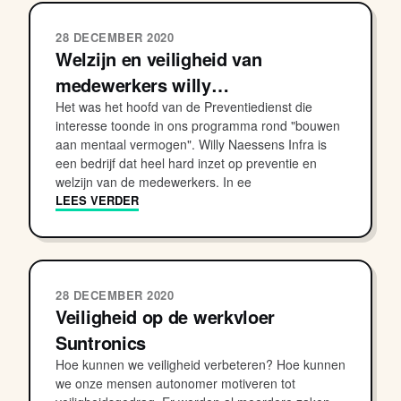
28 DECEMBER 2020
Welzijn en veiligheid van
medewerkers willy…
Het was het hoofd van de Preventiedienst die
interesse toonde in ons programma rond "bouwen
aan mentaal vermogen". Willy Naessens Infra is
een bedrijf dat heel hard inzet op preventie en
welzijn van de medewerkers. In ee
LEES VERDER
28 DECEMBER 2020
Veiligheid op de werkvloer
Suntronics
Hoe kunnen we veiligheid verbeteren? Hoe kunnen
we onze mensen autonomer motiveren tot