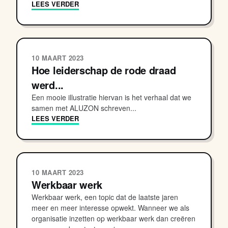
LEES VERDER
10 MAART 2023
Hoe leiderschap de rode draad
werd...
Een mooie illustratie hiervan is het verhaal dat we
samen met ALUZON schreven...
LEES VERDER
10 MAART 2023
Werkbaar werk
Werkbaar werk, een topic dat de laatste jaren
meer en meer interesse opwekt. Wanneer we als
organisatie inzetten op werkbaar werk dan creëren