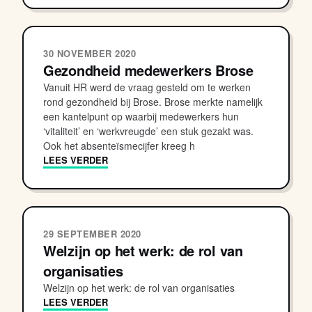
30 NOVEMBER 2020
Gezondheid medewerkers Brose
Vanuit HR werd de vraag gesteld om te werken
rond gezondheid bij Brose. Brose merkte namelijk
een kantelpunt op waarbij medewerkers hun
‘vitaliteit’ en ‘werkvreugde’ een stuk gezakt was.
Ook het absenteïsmecijfer kreeg h
LEES VERDER
29 SEPTEMBER 2020
Welzijn op het werk: de rol van
organisaties
Welzijn op het werk: de rol van organisaties
LEES VERDER