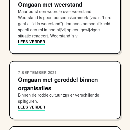
Omgaan met weerstand
Maar eerst een woordje over weerstand.
Weerstand is geen persoonskernmerk (zoals “Lore
gaat altijd in weerstand”). Iemands persoonlijkheid
speelt een rol in hoe hij/zij op een gewijzigde
situatie reageert. Weerstand is v
LEES VERDER
7 SEPTEMBER 2021
Omgaan met geroddel binnen
organisaties
Binnen de roddelcultuur zijn er verschillende
spilfiguren.
LEES VERDER