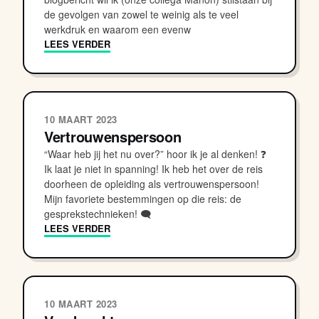
de gevolgen van zowel te weinig als te veel
werkdruk en waarom een evenw
LEES VERDER
10 MAART 2023
Vertrouwenspersoon
“Waar heb jij het nu over?” hoor ik je al denken! ❓
Ik laat je niet in spanning! Ik heb het over de reis
doorheen de opleiding als vertrouwenspersoon!
Mijn favoriete bestemmingen op die reis: de
gesprekstechnieken! 🗨
LEES VERDER
10 MAART 2023