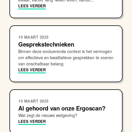
LEES VERDER
10 MAART 2023
Gesprekstechnieken
Binnen deze evoluerende context is het vermogen
om effectieve en kwalitatieve gesprekken te voeren
van onschatbaar belang.
LEES VERDER
10 MAART 2023
Al gehoord van onze Ergoscan?
Wat zegt de nieuwe wetgeving?
LEES VERDER