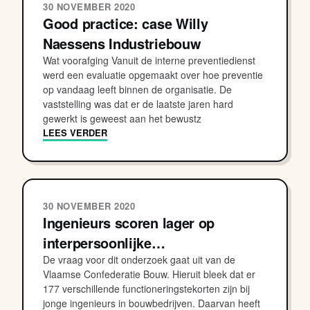
30 NOVEMBER 2020
Good practice: case Willy
Naessens Industriebouw
Wat voorafging Vanuit de interne preventiedienst
werd een evaluatie opgemaakt over hoe preventie
op vandaag leeft binnen de organisatie. De
vaststelling was dat er de laatste jaren hard
gewerkt is geweest aan het bewustz
LEES VERDER
30 NOVEMBER 2020
Ingenieurs scoren lager op
interpersoonlijke…
De vraag voor dit onderzoek gaat uit van de
Vlaamse Confederatie Bouw. Hieruit bleek dat er
177 verschillende functioneringstekorten zijn bij
jonge ingenieurs in bouwbedrijven. Daarvan heeft