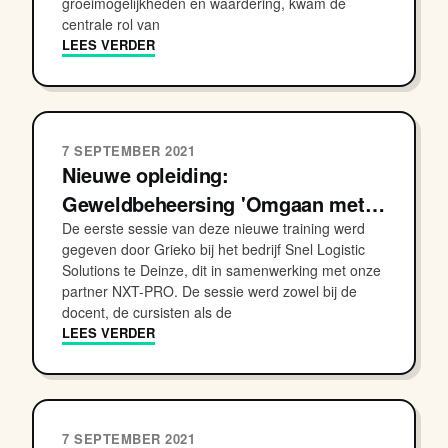
groeimogelijkheden en waardering, kwam de
centrale rol van
LEES VERDER
7 SEPTEMBER 2021
Nieuwe opleiding:
Geweldbeheersing 'Omgaan met…
De eerste sessie van deze nieuwe training werd
gegeven door Grieko bij het bedrijf Snel Logistic
Solutions te Deinze, dit in samenwerking met onze
partner NXT-PRO. De sessie werd zowel bij de
docent, de cursisten als de
LEES VERDER
7 SEPTEMBER 2021