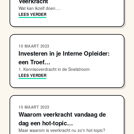
Veerkracht
Wat kan ikzelf doen….
LEES VERDER
10 MAART 2023
Investeren in je Interne Opleider:
een Troef…
1. Kennisoverdracht in de Snelstroom
LEES VERDER
10 MAART 2023
Waarom veerkracht vandaag de
dag een hot-topic…
Maar waarom is veerkracht nu zo'n hot-topic?