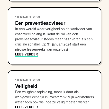
10 MAART 2023
Een preventieadviseur
In een wereld waar veiligheid op de werkvloer van
essentieel belang is, komt de rol van een
preventieadviseur steeds meer naar voren als een
cruciale schakel. Op 31 januari 2024 start een
nieuwe lessenreeks van onze basi
LEES VERDER
10 MAART 2023
Veiligheid
Een veiligheidsopleiding, moet ik daar als
werkgever echt tijd in investeren? Mijn werknemers
weten toch ook wel hoe ze veilig moeten werken..
LEES VERDER