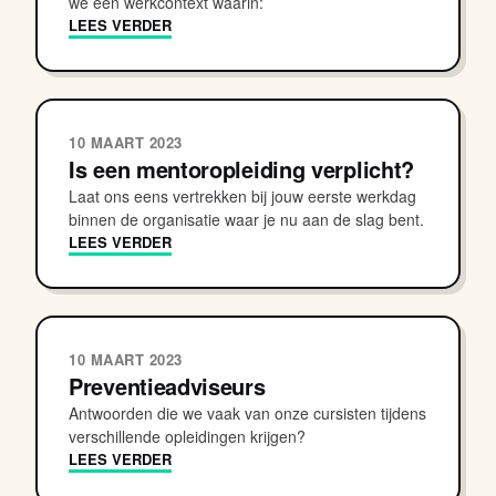
we een werkcontext waarin:
LEES VERDER
10 MAART 2023
Is een mentoropleiding verplicht?
Laat ons eens vertrekken bij jouw eerste werkdag
binnen de organisatie waar je nu aan de slag bent.
LEES VERDER
10 MAART 2023
Preventieadviseurs
Antwoorden die we vaak van onze cursisten tijdens
verschillende opleidingen krijgen?
LEES VERDER