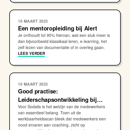
10 MAART 2023
Een mentoropleiding bij Alert
Je onthoudt tot 95% hiervan, wat een stuk meer is
dan bijvoorbeeld klassikaal leren, e-learning, het
zelf lezen van documentatie of in overleg gaan.
LEES VERDER
10 MAART 2023
Good practise:
Leiderschapsontwikkeling bij…
Voor Sodalis is het welzijn van de medewerkers
van essentieel belang. Toen uit de
werkbaarheidsscan bleek dat medewerkers een
nood ervaren aan coaching, zicht op