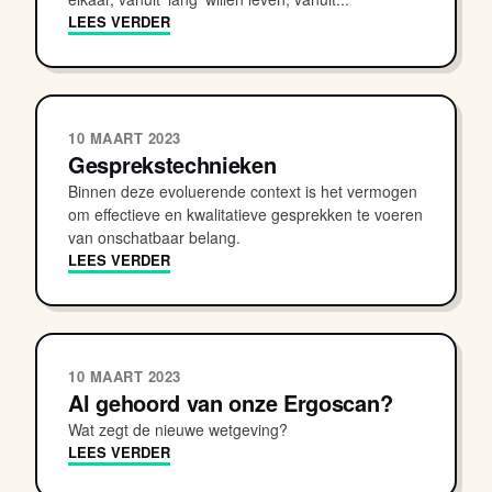
LEES VERDER
10 MAART 2023
Gesprekstechnieken
Binnen deze evoluerende context is het vermogen
om effectieve en kwalitatieve gesprekken te voeren
van onschatbaar belang.
LEES VERDER
10 MAART 2023
Al gehoord van onze Ergoscan?
Wat zegt de nieuwe wetgeving?
LEES VERDER