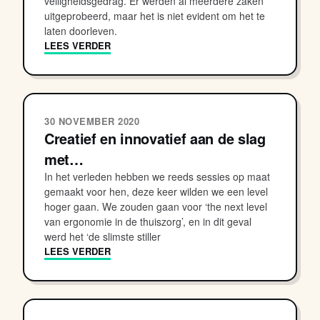
veiligheidsgedrag. Er werden al meerdere zaken
uitgeprobeerd, maar het is niet evident om het te
laten doorleven.
LEES VERDER
30 NOVEMBER 2020
Creatief en innovatief aan de slag
met…
In het verleden hebben we reeds sessies op maat
gemaakt voor hen, deze keer wilden we een level
hoger gaan. We zouden gaan voor ‘the next level
van ergonomie in de thuiszorg’, en in dit geval
werd het ‘de slimste stiller
LEES VERDER