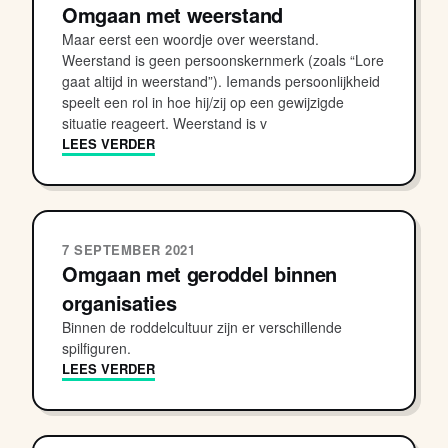
Omgaan met weerstand
Maar eerst een woordje over weerstand.
Weerstand is geen persoonskernmerk (zoals “Lore
gaat altijd in weerstand”). Iemands persoonlijkheid
speelt een rol in hoe hij/zij op een gewijzigde
situatie reageert. Weerstand is v
LEES VERDER
7 SEPTEMBER 2021
Omgaan met geroddel binnen
organisaties
Binnen de roddelcultuur zijn er verschillende
spilfiguren.
LEES VERDER