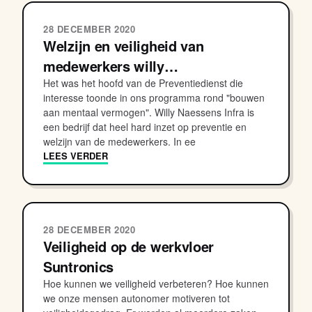
28 DECEMBER 2020
Welzijn en veiligheid van
medewerkers willy…
Het was het hoofd van de Preventiedienst die
interesse toonde in ons programma rond "bouwen
aan mentaal vermogen". Willy Naessens Infra is
een bedrijf dat heel hard inzet op preventie en
welzijn van de medewerkers. In ee
LEES VERDER
28 DECEMBER 2020
Veiligheid op de werkvloer
Suntronics
Hoe kunnen we veiligheid verbeteren? Hoe kunnen
we onze mensen autonomer motiveren tot