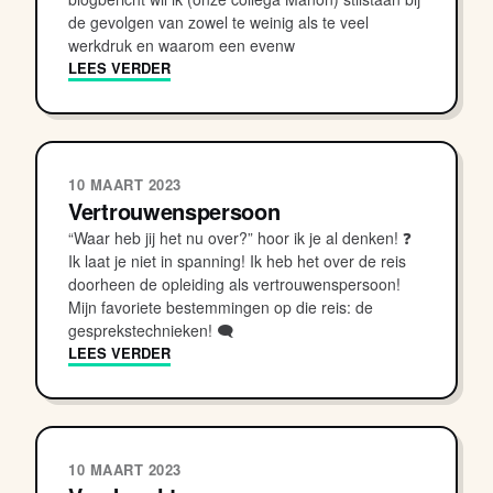
de gevolgen van zowel te weinig als te veel
werkdruk en waarom een evenw
LEES VERDER
10 MAART 2023
Vertrouwenspersoon
“Waar heb jij het nu over?” hoor ik je al denken! ❓
Ik laat je niet in spanning! Ik heb het over de reis
doorheen de opleiding als vertrouwenspersoon!
Mijn favoriete bestemmingen op die reis: de
gesprekstechnieken! 🗨
LEES VERDER
10 MAART 2023