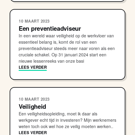
10 MAART 2023
Een preventieadviseur
In een wereld waar veiligheid op de werkvloer van
essentieel belang is, komt de rol van een
preventieadviseur steeds meer naar voren als een
cruciale schakel. Op 31 januari 2024 start een
nieuwe lessenreeks van onze basi
LEES VERDER
10 MAART 2023
Veiligheid
Een veiligheidsopleiding, moet ik daar als
werkgever echt tijd in investeren? Mijn werknemers
weten toch ook wel hoe ze veilig moeten werken..
LEES VERDER