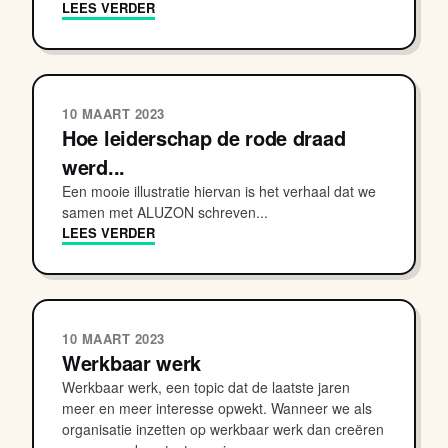
LEES VERDER
10 MAART 2023
Hoe leiderschap de rode draad
werd...
Een mooie illustratie hiervan is het verhaal dat we
samen met ALUZON schreven...
LEES VERDER
10 MAART 2023
Werkbaar werk
Werkbaar werk, een topic dat de laatste jaren
meer en meer interesse opwekt. Wanneer we als
organisatie inzetten op werkbaar werk dan creëren