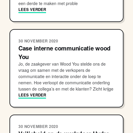
een derde te maken met proble
LEES VERDER
30 NOVEMBER 2020
Case interne communicatie wood
You
Jo, de zaakgever van Wood You stelde ons de
vraag om samen met de verkopers de
communicatie en interactie onder de loep te
nemen. Hoe verloopt de communicatie onderling
tussen de collega’s en met de klanten? Zicht krijge
LEES VERDER
30 NOVEMBER 2020