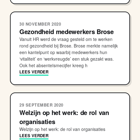
30 NOVEMBER 2020
Gezondheid medewerkers Brose
Vanuit HR werd de vraag gesteld om te werken
rond gezondheid bij Brose. Brose merkte namelijk
een kantelpunt op waarbij medewerkers hun
‘vitaliteit’ en ‘werkvreugde’ een stuk gezakt was.
Ook het absenteïsmecijfer kreeg h
LEES VERDER
29 SEPTEMBER 2020
Welzijn op het werk: de rol van
organisaties
Welzijn op het werk: de rol van organisaties
LEES VERDER