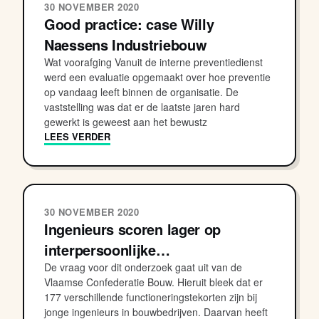
30 NOVEMBER 2020
Good practice: case Willy
Naessens Industriebouw
Wat voorafging Vanuit de interne preventiedienst
werd een evaluatie opgemaakt over hoe preventie
op vandaag leeft binnen de organisatie. De
vaststelling was dat er de laatste jaren hard
gewerkt is geweest aan het bewustz
LEES VERDER
30 NOVEMBER 2020
Ingenieurs scoren lager op
interpersoonlijke…
De vraag voor dit onderzoek gaat uit van de
Vlaamse Confederatie Bouw. Hieruit bleek dat er
177 verschillende functioneringstekorten zijn bij
jonge ingenieurs in bouwbedrijven. Daarvan heeft