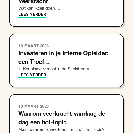
Veerkracht
Wat kan ikzelf doen….
LEES VERDER
10 MAART 2023
Investeren in je Interne Opleider:
een Troef…
1. Kennisoverdracht in de Snelstroom
LEES VERDER
10 MAART 2023
Waarom veerkracht vandaag de
dag een hot-topic…
Maar waarom is veerkracht nu zo'n hot-topic?