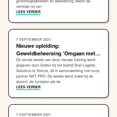
groeimogelijkheden en waardering, kwam de
centrale rol van
LEES VERDER
7 SEPTEMBER 2021
Nieuwe opleiding:
Geweldbeheersing 'Omgaan met…
De eerste sessie van deze nieuwe training werd
gegeven door Grieko bij het bedrijf Snel Logistic
Solutions te Deinze, dit in samenwerking met onze
partner NXT-PRO. De sessie werd zowel bij de
docent, de cursisten als de
LEES VERDER
7 SEPTEMBER 2021