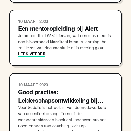
10 MAART 2023
Een mentoropleiding bij Alert
Je onthoudt tot 95% hiervan, wat een stuk meer is
dan bijvoorbeeld klassikaal leren, e-learning, het
zelf lezen van documentatie of in overleg gaan.
LEES VERDER
10 MAART 2023
Good practise:
Leiderschapsontwikkeling bij…
Voor Sodalis is het welzijn van de medewerkers
van essentieel belang. Toen uit de
werkbaarheidsscan bleek dat medewerkers een
nood ervaren aan coaching, zicht op