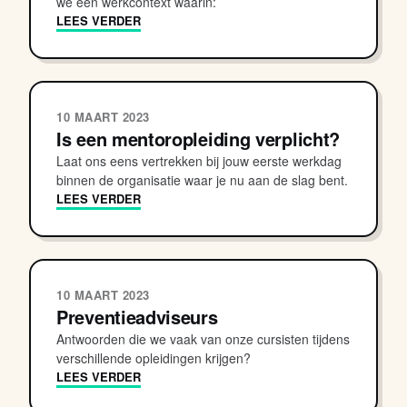
we een werkcontext waarin:
LEES VERDER
10 MAART 2023
Is een mentoropleiding verplicht?
Laat ons eens vertrekken bij jouw eerste werkdag
binnen de organisatie waar je nu aan de slag bent.
LEES VERDER
10 MAART 2023
Preventieadviseurs
Antwoorden die we vaak van onze cursisten tijdens
verschillende opleidingen krijgen?
LEES VERDER