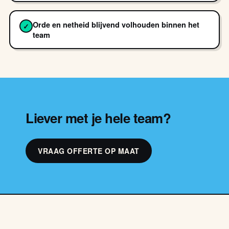
Orde en netheid blijvend volhouden binnen het
✓
team
Liever met je hele team?
VRAAG OFFERTE OP MAAT