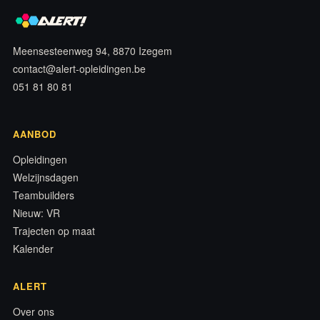
Meensesteenweg 94, 8870 Izegem
contact@alert-opleidingen.be
051 81 80 81
AANBOD
Opleidingen
Welzijnsdagen
Teambuilders
Nieuw: VR
Trajecten op maat
Kalender
ALERT
Over ons