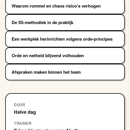
Waarom rommel en chaos risico's verhogen
De 5S-methodiek in de praktijk
Een werkplek herinrichten volgens orde-principes
Orde en netheid blijvend volhouden
Afspraken maken binnen het team
DUUR
Halve dag
TRAINER