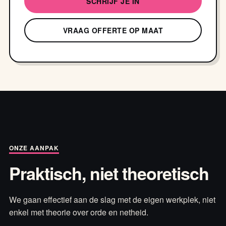
SCHRIJF JE IN
VRAAG OFFERTE OP MAAT
ONZE AANPAK
Praktisch, niet theoretisch
We gaan effectief aan de slag met de eigen werkplek, niet
enkel met theorie over orde en netheid.