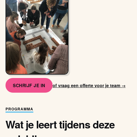
SCHRIJF JE IN
of vraag een offerte voor je team →
PROGRAMMA
Wat je leert tijdens deze