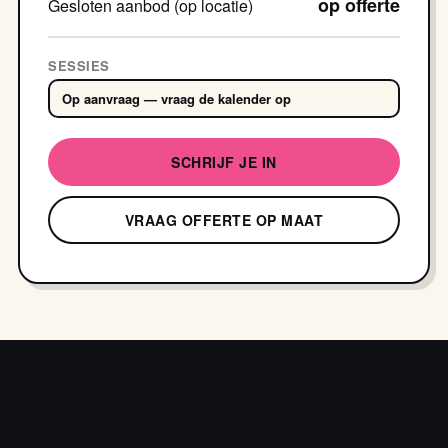
op offerte
Gesloten aanbod (op locatie)
SESSIES
Op aanvraag — vraag de kalender op
SCHRIJF JE IN
VRAAG OFFERTE OP MAAT