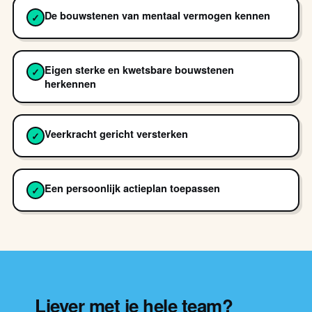
De bouwstenen van mentaal vermogen kennen
✓
Eigen sterke en kwetsbare bouwstenen
✓
herkennen
Veerkracht gericht versterken
✓
Een persoonlijk actieplan toepassen
✓
Liever met je hele team?