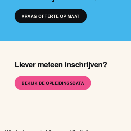
VRAAG OFFERTE OP MAAT
Liever meteen inschrijven?
BEKIJK DE OPLEIDINGSDATA