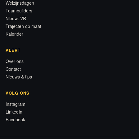
Welzijnsdagen
Teambuilders
Nieuw: VR
Trajecten op maat
Kalender
ALERT
Over ons
Contact
Nieuws & tips
VOLG ONS
Instagram
LinkedIn
Facebook