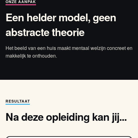
ONZE AANPAK
Een helder model, geen
abstracte theorie
Het beeld van een huis maakt mentaal welzijn concreet en
makkelijk te onthouden.
RESULTAAT
Na deze opleiding kan jij...