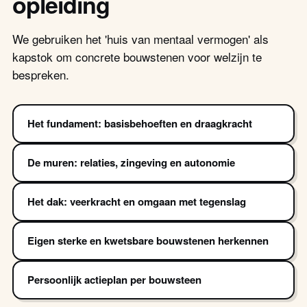
opleiding
We gebruiken het 'huis van mentaal vermogen' als
kapstok om concrete bouwstenen voor welzijn te
bespreken.
Het fundament: basisbehoeften en draagkracht
De muren: relaties, zingeving en autonomie
Het dak: veerkracht en omgaan met tegenslag
Eigen sterke en kwetsbare bouwstenen herkennen
Persoonlijk actieplan per bouwsteen