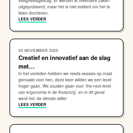
veiligheidsgedrag. Er werden al meerdere zaken
uitgeprobeerd, maar het is niet evident om het te
laten doorleven.
LEES VERDER
30 NOVEMBER 2020
Creatief en innovatief aan de slag
met…
In het verleden hebben we reeds sessies op maat
gemaakt voor hen, deze keer wilden we een level
hoger gaan. We zouden gaan voor ‘the next level
van ergonomie in de thuiszorg’, en in dit geval
werd het ‘de slimste stiller
LEES VERDER