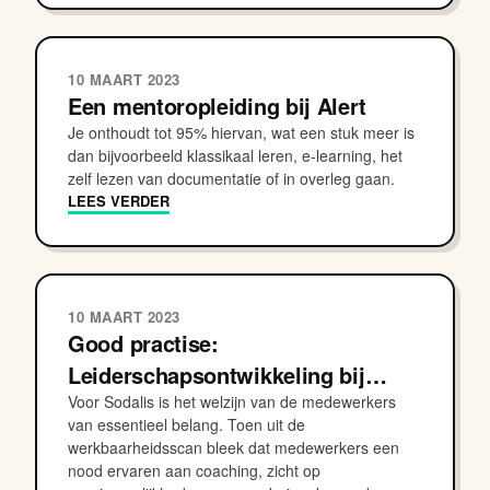
10 MAART 2023
Een mentoropleiding bij Alert
Je onthoudt tot 95% hiervan, wat een stuk meer is
dan bijvoorbeeld klassikaal leren, e-learning, het
zelf lezen van documentatie of in overleg gaan.
LEES VERDER
10 MAART 2023
Good practise:
Leiderschapsontwikkeling bij…
Voor Sodalis is het welzijn van de medewerkers
van essentieel belang. Toen uit de
werkbaarheidsscan bleek dat medewerkers een
nood ervaren aan coaching, zicht op