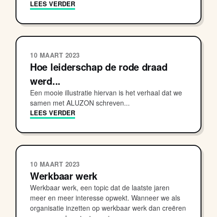
LEES VERDER
10 MAART 2023
Hoe leiderschap de rode draad
werd...
Een mooie illustratie hiervan is het verhaal dat we
samen met ALUZON schreven...
LEES VERDER
10 MAART 2023
Werkbaar werk
Werkbaar werk, een topic dat de laatste jaren
meer en meer interesse opwekt. Wanneer we als
organisatie inzetten op werkbaar werk dan creëren