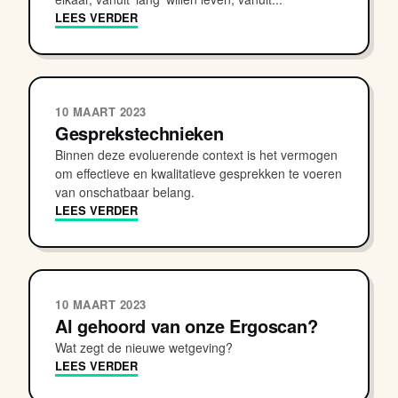
LEES VERDER
10 MAART 2023
Gesprekstechnieken
Binnen deze evoluerende context is het vermogen
om effectieve en kwalitatieve gesprekken te voeren
van onschatbaar belang.
LEES VERDER
10 MAART 2023
Al gehoord van onze Ergoscan?
Wat zegt de nieuwe wetgeving?
LEES VERDER