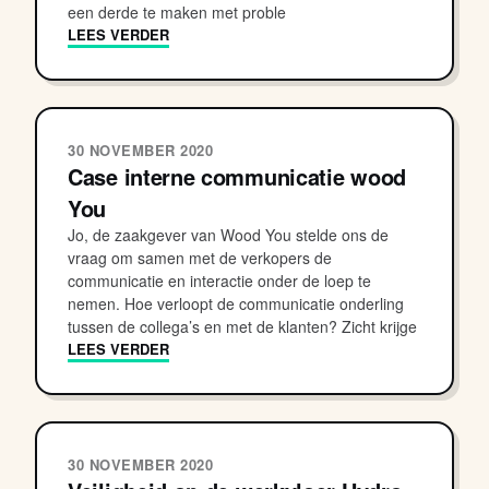
een derde te maken met proble
LEES VERDER
30 NOVEMBER 2020
Case interne communicatie wood
You
Jo, de zaakgever van Wood You stelde ons de
vraag om samen met de verkopers de
communicatie en interactie onder de loep te
nemen. Hoe verloopt de communicatie onderling
tussen de collega’s en met de klanten? Zicht krijge
LEES VERDER
30 NOVEMBER 2020