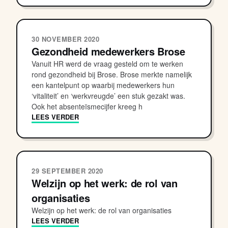
30 NOVEMBER 2020
Gezondheid medewerkers Brose
Vanuit HR werd de vraag gesteld om te werken
rond gezondheid bij Brose. Brose merkte namelijk
een kantelpunt op waarbij medewerkers hun
‘vitaliteit’ en ‘werkvreugde’ een stuk gezakt was.
Ook het absenteïsmecijfer kreeg h
LEES VERDER
29 SEPTEMBER 2020
Welzijn op het werk: de rol van
organisaties
Welzijn op het werk: de rol van organisaties
LEES VERDER