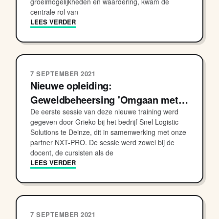
groeimogelijkheden en waardering, kwam de
centrale rol van
LEES VERDER
7 SEPTEMBER 2021
Nieuwe opleiding:
Geweldbeheersing 'Omgaan met…
De eerste sessie van deze nieuwe training werd
gegeven door Grieko bij het bedrijf Snel Logistic
Solutions te Deinze, dit in samenwerking met onze
partner NXT-PRO. De sessie werd zowel bij de
docent, de cursisten als de
LEES VERDER
7 SEPTEMBER 2021