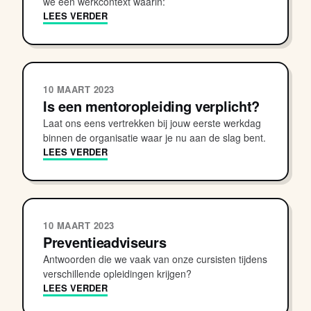
we een werkcontext waarin:
LEES VERDER
10 MAART 2023
Is een mentoropleiding verplicht?
Laat ons eens vertrekken bij jouw eerste werkdag
binnen de organisatie waar je nu aan de slag bent.
LEES VERDER
10 MAART 2023
Preventieadviseurs
Antwoorden die we vaak van onze cursisten tijdens
verschillende opleidingen krijgen?
LEES VERDER