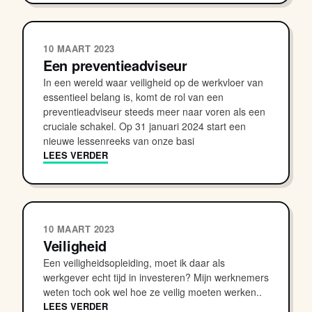
10 MAART 2023
Een preventieadviseur
In een wereld waar veiligheid op de werkvloer van
essentieel belang is, komt de rol van een
preventieadviseur steeds meer naar voren als een
cruciale schakel. Op 31 januari 2024 start een
nieuwe lessenreeks van onze basi
LEES VERDER
10 MAART 2023
Veiligheid
Een veiligheidsopleiding, moet ik daar als
werkgever echt tijd in investeren? Mijn werknemers
weten toch ook wel hoe ze veilig moeten werken..
LEES VERDER