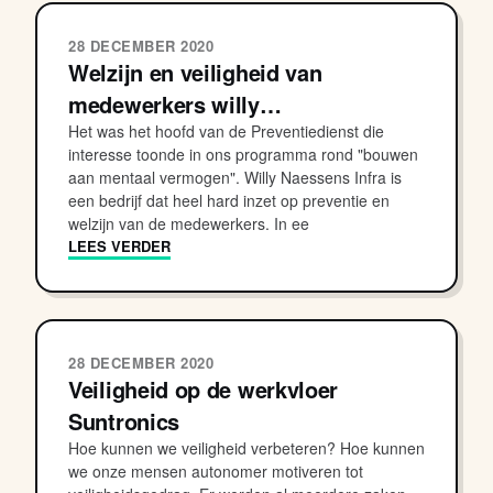
28 DECEMBER 2020
Welzijn en veiligheid van
medewerkers willy…
Het was het hoofd van de Preventiedienst die
interesse toonde in ons programma rond "bouwen
aan mentaal vermogen". Willy Naessens Infra is
een bedrijf dat heel hard inzet op preventie en
welzijn van de medewerkers. In ee
LEES VERDER
28 DECEMBER 2020
Veiligheid op de werkvloer
Suntronics
Hoe kunnen we veiligheid verbeteren? Hoe kunnen
we onze mensen autonomer motiveren tot