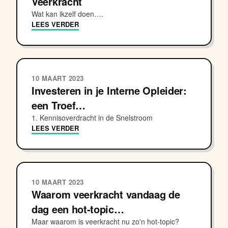
Veerkracht
Wat kan ikzelf doen….
LEES VERDER
10 MAART 2023
Investeren in je Interne Opleider:
een Troef…
1. Kennisoverdracht in de Snelstroom
LEES VERDER
10 MAART 2023
Waarom veerkracht vandaag de
dag een hot-topic…
Maar waarom is veerkracht nu zo'n hot-topic?