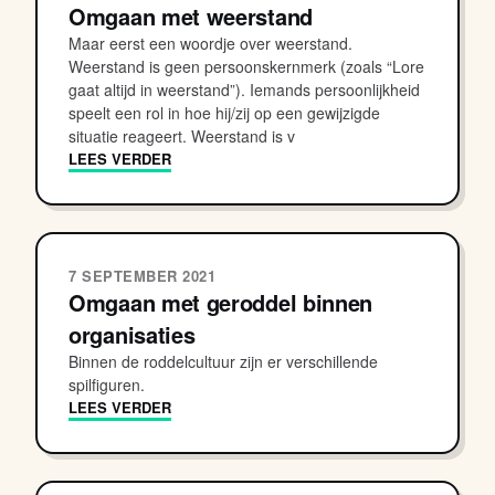
Omgaan met weerstand
Maar eerst een woordje over weerstand.
Weerstand is geen persoonskernmerk (zoals “Lore
gaat altijd in weerstand”). Iemands persoonlijkheid
speelt een rol in hoe hij/zij op een gewijzigde
situatie reageert. Weerstand is v
LEES VERDER
7 SEPTEMBER 2021
Omgaan met geroddel binnen
organisaties
Binnen de roddelcultuur zijn er verschillende
spilfiguren.
LEES VERDER