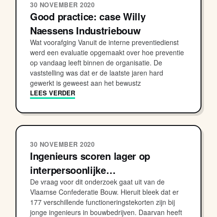
30 NOVEMBER 2020
Good practice: case Willy
Naessens Industriebouw
Wat voorafging Vanuit de interne preventiedienst
werd een evaluatie opgemaakt over hoe preventie
op vandaag leeft binnen de organisatie. De
vaststelling was dat er de laatste jaren hard
gewerkt is geweest aan het bewustz
LEES VERDER
30 NOVEMBER 2020
Ingenieurs scoren lager op
interpersoonlijke…
De vraag voor dit onderzoek gaat uit van de
Vlaamse Confederatie Bouw. Hieruit bleek dat er
177 verschillende functioneringstekorten zijn bij
jonge ingenieurs in bouwbedrijven. Daarvan heeft