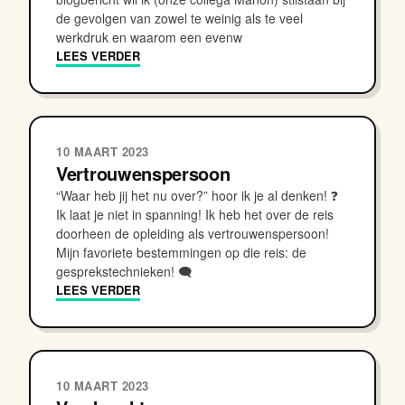
de gevolgen van zowel te weinig als te veel
werkdruk en waarom een evenw
LEES VERDER
10 MAART 2023
Vertrouwenspersoon
“Waar heb jij het nu over?” hoor ik je al denken! ❓
Ik laat je niet in spanning! Ik heb het over de reis
doorheen de opleiding als vertrouwenspersoon!
Mijn favoriete bestemmingen op die reis: de
gesprekstechnieken! 🗨
LEES VERDER
10 MAART 2023