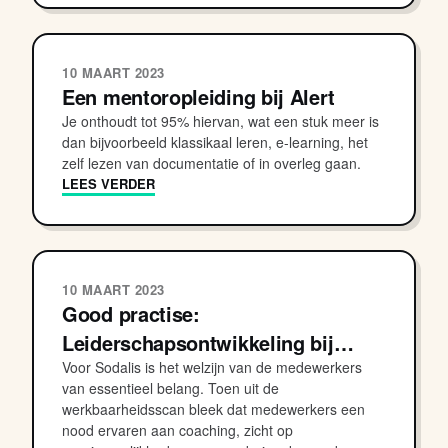
10 MAART 2023
Een mentoropleiding bij Alert
Je onthoudt tot 95% hiervan, wat een stuk meer is
dan bijvoorbeeld klassikaal leren, e-learning, het
zelf lezen van documentatie of in overleg gaan.
LEES VERDER
10 MAART 2023
Good practise:
Leiderschapsontwikkeling bij…
Voor Sodalis is het welzijn van de medewerkers
van essentieel belang. Toen uit de
werkbaarheidsscan bleek dat medewerkers een
nood ervaren aan coaching, zicht op