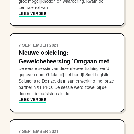
groeimogelijkheden en waardering, kwam de
centrale rol van
LEES VERDER
7 SEPTEMBER 2021
Nieuwe opleiding:
Geweldbeheersing 'Omgaan met…
De eerste sessie van deze nieuwe training werd
gegeven door Grieko bij het bedrijf Snel Logistic
Solutions te Deinze, dit in samenwerking met onze
partner NXT-PRO. De sessie werd zowel bij de
docent, de cursisten als de
LEES VERDER
7 SEPTEMBER 2021