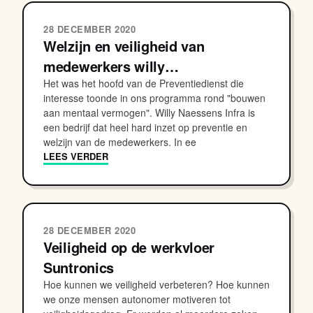
28 DECEMBER 2020
Welzijn en veiligheid van
medewerkers willy…
Het was het hoofd van de Preventiedienst die
interesse toonde in ons programma rond "bouwen
aan mentaal vermogen". Willy Naessens Infra is
een bedrijf dat heel hard inzet op preventie en
welzijn van de medewerkers. In ee
LEES VERDER
28 DECEMBER 2020
Veiligheid op de werkvloer
Suntronics
Hoe kunnen we veiligheid verbeteren? Hoe kunnen
we onze mensen autonomer motiveren tot