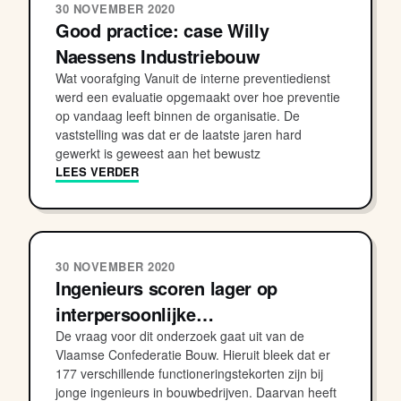
30 NOVEMBER 2020
Good practice: case Willy
Naessens Industriebouw
Wat voorafging Vanuit de interne preventiedienst
werd een evaluatie opgemaakt over hoe preventie
op vandaag leeft binnen de organisatie. De
vaststelling was dat er de laatste jaren hard
gewerkt is geweest aan het bewustz
LEES VERDER
30 NOVEMBER 2020
Ingenieurs scoren lager op
interpersoonlijke…
De vraag voor dit onderzoek gaat uit van de
Vlaamse Confederatie Bouw. Hieruit bleek dat er
177 verschillende functioneringstekorten zijn bij
jonge ingenieurs in bouwbedrijven. Daarvan heeft