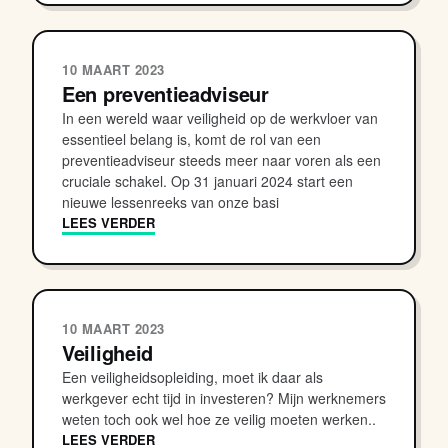
10 MAART 2023
Een preventieadviseur
In een wereld waar veiligheid op de werkvloer van
essentieel belang is, komt de rol van een
preventieadviseur steeds meer naar voren als een
cruciale schakel. Op 31 januari 2024 start een
nieuwe lessenreeks van onze basi
LEES VERDER
10 MAART 2023
Veiligheid
Een veiligheidsopleiding, moet ik daar als
werkgever echt tijd in investeren? Mijn werknemers
weten toch ook wel hoe ze veilig moeten werken..
LEES VERDER