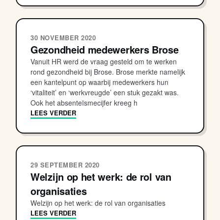
30 NOVEMBER 2020
Gezondheid medewerkers Brose
Vanuit HR werd de vraag gesteld om te werken
rond gezondheid bij Brose. Brose merkte namelijk
een kantelpunt op waarbij medewerkers hun
‘vitaliteit’ en ‘werkvreugde’ een stuk gezakt was.
Ook het absenteïsmecijfer kreeg h
LEES VERDER
29 SEPTEMBER 2020
Welzijn op het werk: de rol van
organisaties
Welzijn op het werk: de rol van organisaties
LEES VERDER