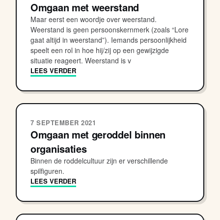
Omgaan met weerstand
Maar eerst een woordje over weerstand.
Weerstand is geen persoonskernmerk (zoals “Lore
gaat altijd in weerstand”). Iemands persoonlijkheid
speelt een rol in hoe hij/zij op een gewijzigde
situatie reageert. Weerstand is v
LEES VERDER
7 SEPTEMBER 2021
Omgaan met geroddel binnen
organisaties
Binnen de roddelcultuur zijn er verschillende
spilfiguren.
LEES VERDER