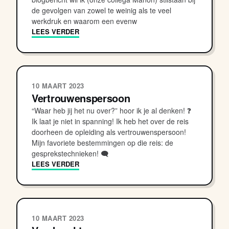
de gevolgen van zowel te weinig als te veel
werkdruk en waarom een evenw
LEES VERDER
10 MAART 2023
Vertrouwenspersoon
“Waar heb jij het nu over?” hoor ik je al denken! ❓
Ik laat je niet in spanning! Ik heb het over de reis
doorheen de opleiding als vertrouwenspersoon!
Mijn favoriete bestemmingen op die reis: de
gesprekstechnieken! 🗨
LEES VERDER
10 MAART 2023