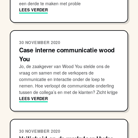
een derde te maken met proble
LEES VERDER
30 NOVEMBER 2020
Case interne communicatie wood
You
Jo, de zaakgever van Wood You stelde ons de
vraag om samen met de verkopers de
communicatie en interactie onder de loep te
nemen. Hoe verloopt de communicatie onderling
tussen de collega’s en met de klanten? Zicht krijge
LEES VERDER
30 NOVEMBER 2020