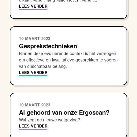
LEES VERDER
10 MAART 2023
Gesprekstechnieken
Binnen deze evoluerende context is het vermogen
om effectieve en kwalitatieve gesprekken te voeren
van onschatbaar belang.
LEES VERDER
10 MAART 2023
Al gehoord van onze Ergoscan?
Wat zegt de nieuwe wetgeving?
LEES VERDER