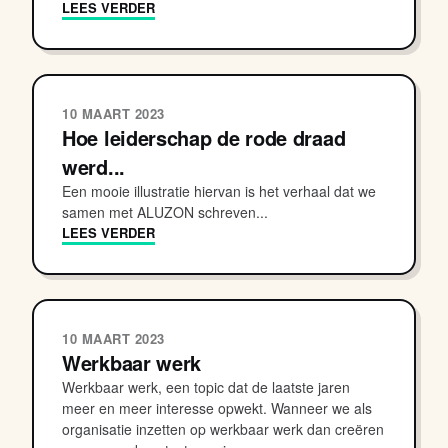
LEES VERDER
10 MAART 2023
Hoe leiderschap de rode draad
werd...
Een mooie illustratie hiervan is het verhaal dat we
samen met ALUZON schreven...
LEES VERDER
10 MAART 2023
Werkbaar werk
Werkbaar werk, een topic dat de laatste jaren
meer en meer interesse opwekt. Wanneer we als
organisatie inzetten op werkbaar werk dan creëren