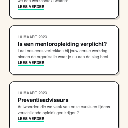
we een werkcontext waarin:
LEES VERDER
10 MAART 2023
Is een mentoropleiding verplicht?
Laat ons eens vertrekken bij jouw eerste werkdag
binnen de organisatie waar je nu aan de slag bent.
LEES VERDER
10 MAART 2023
Preventieadviseurs
Antwoorden die we vaak van onze cursisten tijdens
verschillende opleidingen krijgen?
LEES VERDER