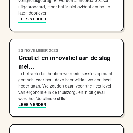
veiligheidsgedrag. Er werden al meerdere zaken
uitgeprobeerd, maar het is niet evident om het te
laten doorleven.
LEES VERDER
30 NOVEMBER 2020
Creatief en innovatief aan de slag
met…
In het verleden hebben we reeds sessies op maat
gemaakt voor hen, deze keer wilden we een level
hoger gaan. We zouden gaan voor ‘the next level
van ergonomie in de thuiszorg’, en in dit geval
werd het ‘de slimste stiller
LEES VERDER