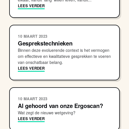
LEES VERDER
10 MAART 2023
Gesprekstechnieken
Binnen deze evoluerende context is het vermogen
om effectieve en kwalitatieve gesprekken te voeren
van onschatbaar belang.
LEES VERDER
10 MAART 2023
Al gehoord van onze Ergoscan?
Wat zegt de nieuwe wetgeving?
LEES VERDER