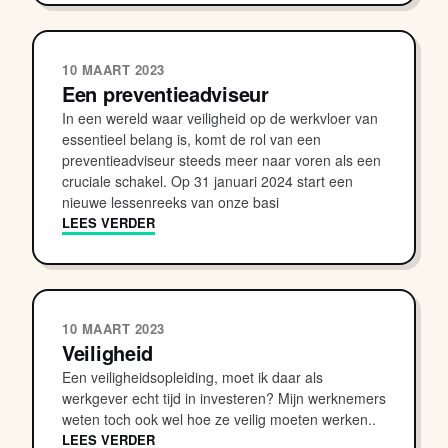
10 MAART 2023
Een preventieadviseur
In een wereld waar veiligheid op de werkvloer van
essentieel belang is, komt de rol van een
preventieadviseur steeds meer naar voren als een
cruciale schakel. Op 31 januari 2024 start een
nieuwe lessenreeks van onze basi
LEES VERDER
10 MAART 2023
Veiligheid
Een veiligheidsopleiding, moet ik daar als
werkgever echt tijd in investeren? Mijn werknemers
weten toch ook wel hoe ze veilig moeten werken..
LEES VERDER