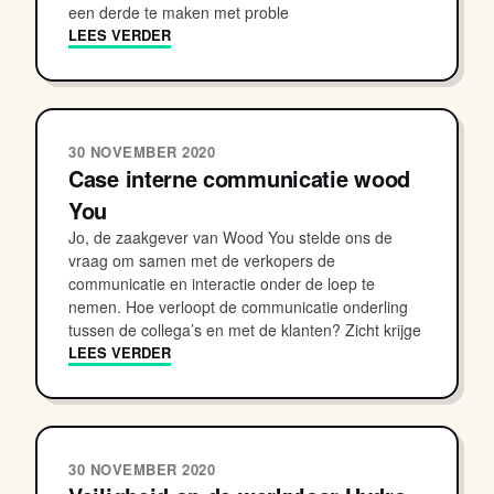
een derde te maken met proble
LEES VERDER
30 NOVEMBER 2020
Case interne communicatie wood
You
Jo, de zaakgever van Wood You stelde ons de
vraag om samen met de verkopers de
communicatie en interactie onder de loep te
nemen. Hoe verloopt de communicatie onderling
tussen de collega’s en met de klanten? Zicht krijge
LEES VERDER
30 NOVEMBER 2020