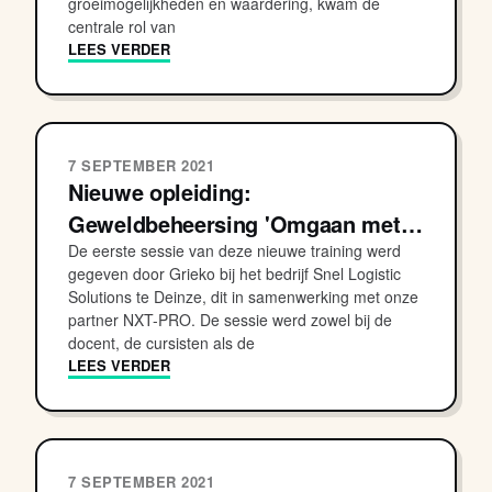
groeimogelijkheden en waardering, kwam de
centrale rol van
LEES VERDER
7 SEPTEMBER 2021
Nieuwe opleiding:
Geweldbeheersing 'Omgaan met…
De eerste sessie van deze nieuwe training werd
gegeven door Grieko bij het bedrijf Snel Logistic
Solutions te Deinze, dit in samenwerking met onze
partner NXT-PRO. De sessie werd zowel bij de
docent, de cursisten als de
LEES VERDER
7 SEPTEMBER 2021