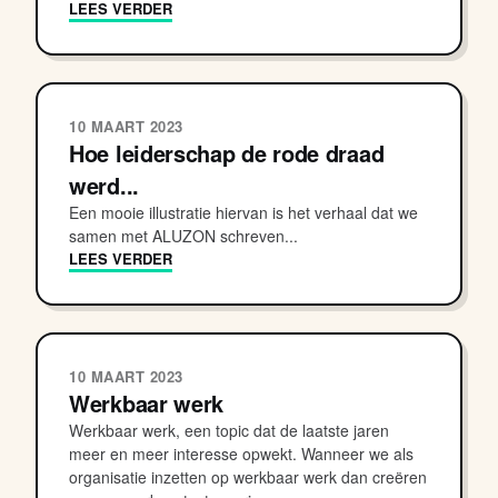
LEES VERDER
10 MAART 2023
Hoe leiderschap de rode draad
werd...
Een mooie illustratie hiervan is het verhaal dat we
samen met ALUZON schreven...
LEES VERDER
10 MAART 2023
Werkbaar werk
Werkbaar werk, een topic dat de laatste jaren
meer en meer interesse opwekt. Wanneer we als
organisatie inzetten op werkbaar werk dan creëren