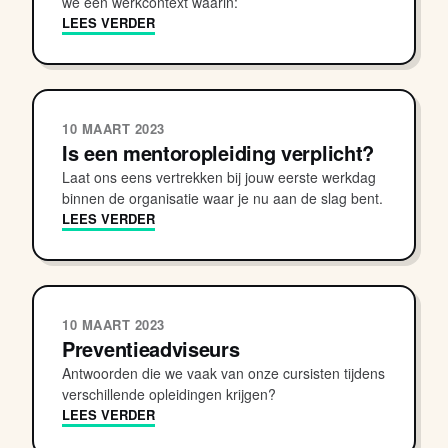
we een werkcontext waarin:
LEES VERDER
10 MAART 2023
Is een mentoropleiding verplicht?
Laat ons eens vertrekken bij jouw eerste werkdag
binnen de organisatie waar je nu aan de slag bent.
LEES VERDER
10 MAART 2023
Preventieadviseurs
Antwoorden die we vaak van onze cursisten tijdens
verschillende opleidingen krijgen?
LEES VERDER