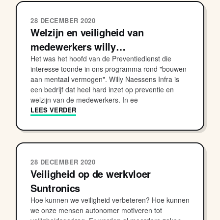
28 DECEMBER 2020
Welzijn en veiligheid van
medewerkers willy…
Het was het hoofd van de Preventiedienst die
interesse toonde in ons programma rond "bouwen
aan mentaal vermogen". Willy Naessens Infra is
een bedrijf dat heel hard inzet op preventie en
welzijn van de medewerkers. In ee
LEES VERDER
28 DECEMBER 2020
Veiligheid op de werkvloer
Suntronics
Hoe kunnen we veiligheid verbeteren? Hoe kunnen
we onze mensen autonomer motiveren tot