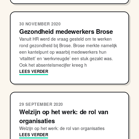
30 NOVEMBER 2020
Gezondheid medewerkers Brose
Vanuit HR werd de vraag gesteld om te werken
rond gezondheid bij Brose. Brose merkte namelijk
een kantelpunt op waarbij medewerkers hun
‘vitaliteit’ en ‘werkvreugde’ een stuk gezakt was.
Ook het absenteïsmecijfer kreeg h
LEES VERDER
29 SEPTEMBER 2020
Welzijn op het werk: de rol van
organisaties
Welzijn op het werk: de rol van organisaties
LEES VERDER