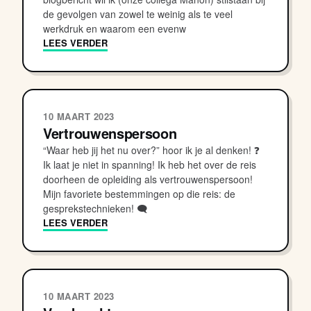
de gevolgen van zowel te weinig als te veel
werkdruk en waarom een evenw
LEES VERDER
10 MAART 2023
Vertrouwenspersoon
“Waar heb jij het nu over?” hoor ik je al denken! ❓
Ik laat je niet in spanning! Ik heb het over de reis
doorheen de opleiding als vertrouwenspersoon!
Mijn favoriete bestemmingen op die reis: de
gesprekstechnieken! 🗨
LEES VERDER
10 MAART 2023