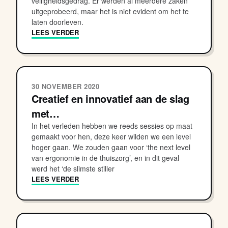
veiligheidsgedrag. Er werden al meerdere zaken
uitgeprobeerd, maar het is niet evident om het te
laten doorleven.
LEES VERDER
30 NOVEMBER 2020
Creatief en innovatief aan de slag
met…
In het verleden hebben we reeds sessies op maat
gemaakt voor hen, deze keer wilden we een level
hoger gaan. We zouden gaan voor ‘the next level
van ergonomie in de thuiszorg’, en in dit geval
werd het ‘de slimste stiller
LEES VERDER