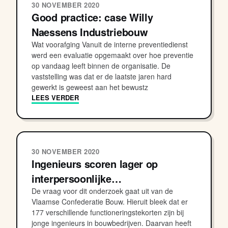
30 NOVEMBER 2020
Good practice: case Willy
Naessens Industriebouw
Wat voorafging Vanuit de interne preventiedienst
werd een evaluatie opgemaakt over hoe preventie
op vandaag leeft binnen de organisatie. De
vaststelling was dat er de laatste jaren hard
gewerkt is geweest aan het bewustz
LEES VERDER
30 NOVEMBER 2020
Ingenieurs scoren lager op
interpersoonlijke…
De vraag voor dit onderzoek gaat uit van de
Vlaamse Confederatie Bouw. Hieruit bleek dat er
177 verschillende functioneringstekorten zijn bij
jonge ingenieurs in bouwbedrijven. Daarvan heeft