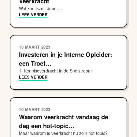
Veerkracht
Wat kan ikzelf doen….
LEES VERDER
10 MAART 2023
Investeren in je Interne Opleider:
een Troef…
1. Kennisoverdracht in de Snelstroom
LEES VERDER
10 MAART 2023
Waarom veerkracht vandaag de
dag een hot-topic…
Maar waarom is veerkracht nu zo'n hot-topic?