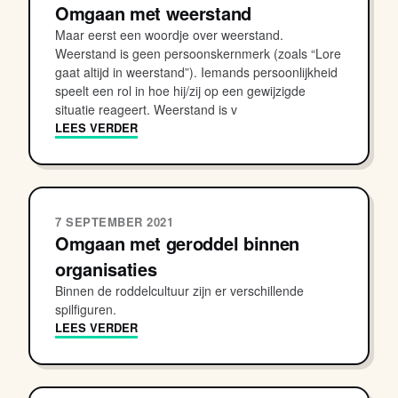
Omgaan met weerstand
Maar eerst een woordje over weerstand.
Weerstand is geen persoonskernmerk (zoals “Lore
gaat altijd in weerstand”). Iemands persoonlijkheid
speelt een rol in hoe hij/zij op een gewijzigde
situatie reageert. Weerstand is v
LEES VERDER
7 SEPTEMBER 2021
Omgaan met geroddel binnen
organisaties
Binnen de roddelcultuur zijn er verschillende
spilfiguren.
LEES VERDER