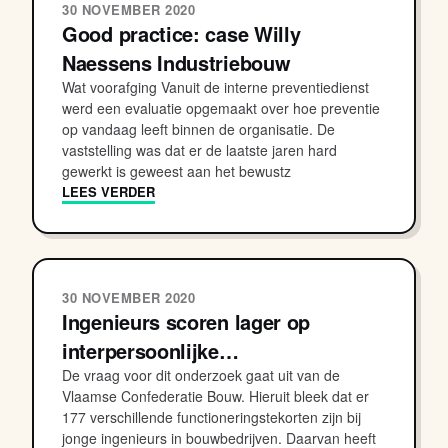
30 NOVEMBER 2020
Good practice: case Willy
Naessens Industriebouw
Wat voorafging Vanuit de interne preventiedienst
werd een evaluatie opgemaakt over hoe preventie
op vandaag leeft binnen de organisatie. De
vaststelling was dat er de laatste jaren hard
gewerkt is geweest aan het bewustz
LEES VERDER
30 NOVEMBER 2020
Ingenieurs scoren lager op
interpersoonlijke…
De vraag voor dit onderzoek gaat uit van de
Vlaamse Confederatie Bouw. Hieruit bleek dat er
177 verschillende functioneringstekorten zijn bij
jonge ingenieurs in bouwbedrijven. Daarvan heeft