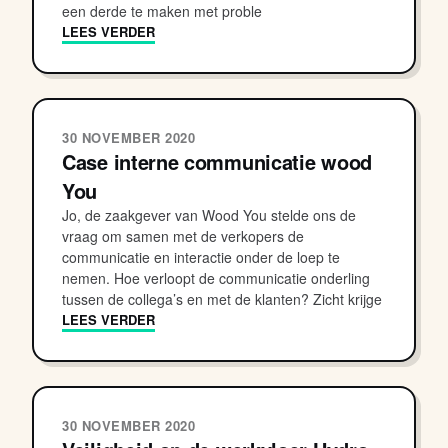
een derde te maken met proble
LEES VERDER
30 NOVEMBER 2020
Case interne communicatie wood
You
Jo, de zaakgever van Wood You stelde ons de
vraag om samen met de verkopers de
communicatie en interactie onder de loep te
nemen. Hoe verloopt de communicatie onderling
tussen de collega’s en met de klanten? Zicht krijge
LEES VERDER
30 NOVEMBER 2020