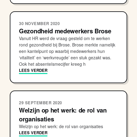
30 NOVEMBER 2020
Gezondheid medewerkers Brose
Vanuit HR werd de vraag gesteld om te werken
rond gezondheid bij Brose. Brose merkte namelijk
een kantelpunt op waarbij medewerkers hun
‘vitaliteit’ en ‘werkvreugde’ een stuk gezakt was.
Ook het absenteïsmecijfer kreeg h
LEES VERDER
29 SEPTEMBER 2020
Welzijn op het werk: de rol van
organisaties
Welzijn op het werk: de rol van organisaties
LEES VERDER