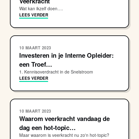
Veerkracht
Wat kan ikzelf doen….
LEES VERDER
10 MAART 2023
Investeren in je Interne Opleider:
een Troef…
1. Kennisoverdracht in de Snelstroom
LEES VERDER
10 MAART 2023
Waarom veerkracht vandaag de
dag een hot-topic…
Maar waarom is veerkracht nu zo'n hot-topic?