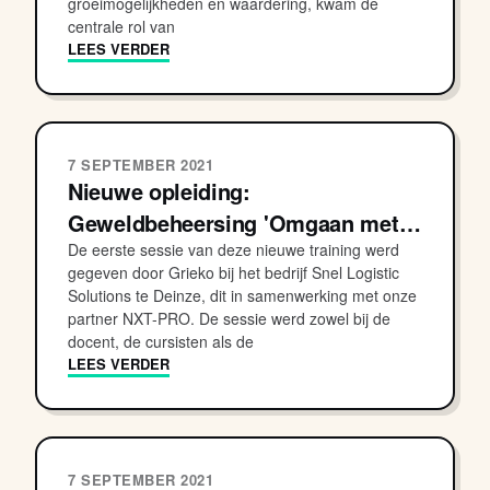
groeimogelijkheden en waardering, kwam de
centrale rol van
LEES VERDER
7 SEPTEMBER 2021
Nieuwe opleiding:
Geweldbeheersing 'Omgaan met…
De eerste sessie van deze nieuwe training werd
gegeven door Grieko bij het bedrijf Snel Logistic
Solutions te Deinze, dit in samenwerking met onze
partner NXT-PRO. De sessie werd zowel bij de
docent, de cursisten als de
LEES VERDER
7 SEPTEMBER 2021