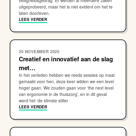
veiligheidsgedrag. Er werden al meerdere zaken
uitgeprobeerd, maar het is niet evident om het te
laten doorleven.
LEES VERDER
30 NOVEMBER 2020
Creatief en innovatief aan de slag
met…
In het verleden hebben we reeds sessies op maat
gemaakt voor hen, deze keer wilden we een level
hoger gaan. We zouden gaan voor ‘the next level
van ergonomie in de thuiszorg’, en in dit geval
werd het ‘de slimste stiller
LEES VERDER