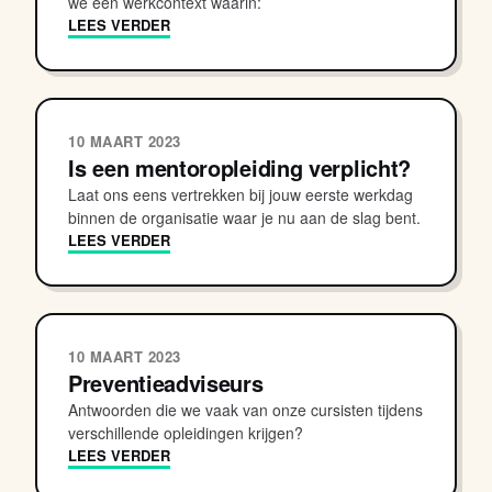
we een werkcontext waarin:
LEES VERDER
10 MAART 2023
Is een mentoropleiding verplicht?
Laat ons eens vertrekken bij jouw eerste werkdag
binnen de organisatie waar je nu aan de slag bent.
LEES VERDER
10 MAART 2023
Preventieadviseurs
Antwoorden die we vaak van onze cursisten tijdens
verschillende opleidingen krijgen?
LEES VERDER