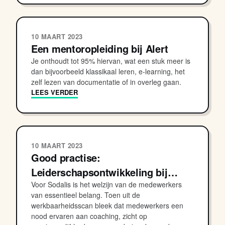
10 MAART 2023
Een mentoropleiding bij Alert
Je onthoudt tot 95% hiervan, wat een stuk meer is
dan bijvoorbeeld klassikaal leren, e-learning, het
zelf lezen van documentatie of in overleg gaan.
LEES VERDER
10 MAART 2023
Good practise:
Leiderschapsontwikkeling bij…
Voor Sodalis is het welzijn van de medewerkers
van essentieel belang. Toen uit de
werkbaarheidsscan bleek dat medewerkers een
nood ervaren aan coaching, zicht op