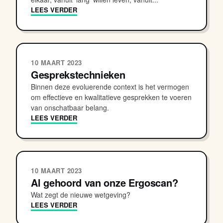
LEES VERDER
10 MAART 2023
Gesprekstechnieken
Binnen deze evoluerende context is het vermogen
om effectieve en kwalitatieve gesprekken te voeren
van onschatbaar belang.
LEES VERDER
10 MAART 2023
Al gehoord van onze Ergoscan?
Wat zegt de nieuwe wetgeving?
LEES VERDER