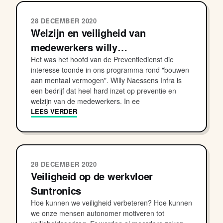
28 DECEMBER 2020
Welzijn en veiligheid van
medewerkers willy…
Het was het hoofd van de Preventiedienst die
interesse toonde in ons programma rond "bouwen
aan mentaal vermogen". Willy Naessens Infra is
een bedrijf dat heel hard inzet op preventie en
welzijn van de medewerkers. In ee
LEES VERDER
28 DECEMBER 2020
Veiligheid op de werkvloer
Suntronics
Hoe kunnen we veiligheid verbeteren? Hoe kunnen
we onze mensen autonomer motiveren tot