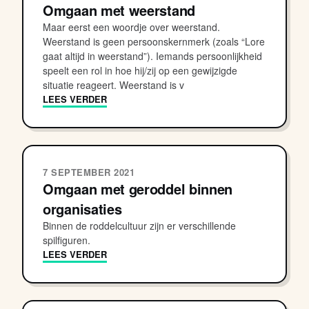
Omgaan met weerstand
Maar eerst een woordje over weerstand.
Weerstand is geen persoonskernmerk (zoals “Lore
gaat altijd in weerstand”). Iemands persoonlijkheid
speelt een rol in hoe hij/zij op een gewijzigde
situatie reageert. Weerstand is v
LEES VERDER
7 SEPTEMBER 2021
Omgaan met geroddel binnen
organisaties
Binnen de roddelcultuur zijn er verschillende
spilfiguren.
LEES VERDER