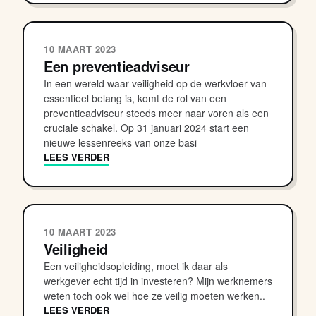
10 MAART 2023
Een preventieadviseur
In een wereld waar veiligheid op de werkvloer van
essentieel belang is, komt de rol van een
preventieadviseur steeds meer naar voren als een
cruciale schakel. Op 31 januari 2024 start een
nieuwe lessenreeks van onze basi
LEES VERDER
10 MAART 2023
Veiligheid
Een veiligheidsopleiding, moet ik daar als
werkgever echt tijd in investeren? Mijn werknemers
weten toch ook wel hoe ze veilig moeten werken..
LEES VERDER