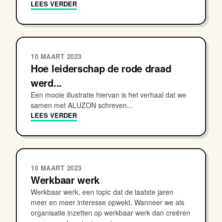
LEES VERDER
10 MAART 2023
Hoe leiderschap de rode draad
werd...
Een mooie illustratie hiervan is het verhaal dat we
samen met ALUZON schreven...
LEES VERDER
10 MAART 2023
Werkbaar werk
Werkbaar werk, een topic dat de laatste jaren
meer en meer interesse opwekt. Wanneer we als
organisatie inzetten op werkbaar werk dan creëren