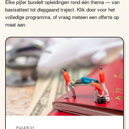
Elke pijler bundelt opleidingen rond één thema — van
basisattest tot diepgaand traject. Klik door voor het
volledige programma, of vraag meteen een offerte op
maat aan.
PIJLER 01