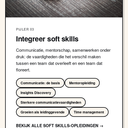
PIJLER 03
Integreer soft skills
Communicatie, mentorschap, samenwerken onder
druk: de vaardigheden die het verschil maken
tussen een team dat overleeft en een team dat
floreert.
Communicatie: de basis
Mentoropleiding
Insights Discovery
Sterkere communicatievaardigheden
Groeien als leidinggevende
Time management
BEKIJK ALLE SOFT SKILLS-OPLEIDINGEN →