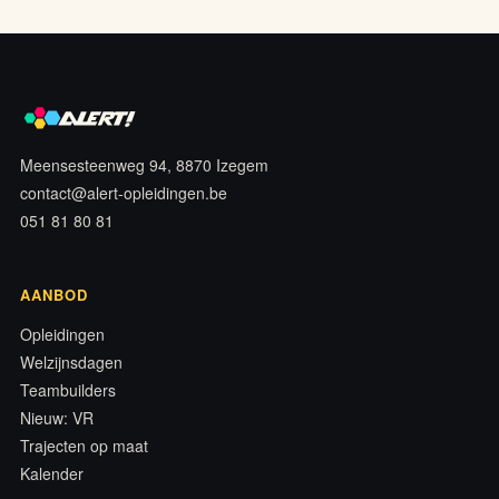
Meensesteenweg 94, 8870 Izegem
contact@alert-opleidingen.be
051 81 80 81
AANBOD
Opleidingen
Welzijnsdagen
Teambuilders
Nieuw: VR
Trajecten op maat
Kalender