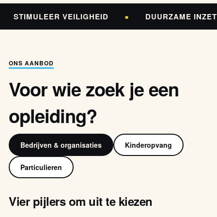
STIMULEER VEILIGHEID
●
DUURZAME INZE
ONS AANBOD
Voor wie zoek je een
opleiding?
Bedrijven & organisaties
Kinderopvang
Particulieren
Vier pijlers om uit te kiezen