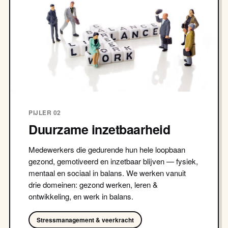
PIJLER 02
Duurzame inzetbaarheid
Medewerkers die gedurende hun hele loopbaan
gezond, gemotiveerd en inzetbaar blijven — fysiek,
mentaal en sociaal in balans. We werken vanuit
drie domeinen: gezond werken, leren &
ontwikkeling, en werk in balans.
Stressmanagement & veerkracht