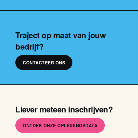
Traject op maat van jouw
bedrijf?
CONTACTEER ONS
Liever meteen inschrijven?
ONTDEK ONZE OPLEIDINGSDATA