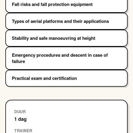
Fall risks and fall protection equipment
Types of aerial platforms and their applications
Stability and safe manoeuvring at height
Emergency procedures and descent in case of
failure
Practical exam and certification
DUUR
1 dag
TRAINER