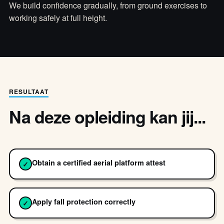
We build confidence gradually, from ground exercises to
working safely at full height.
RESULTAAT
Na deze opleiding kan jij...
Obtain a certified aerial platform attest
✓
Apply fall protection correctly
✓