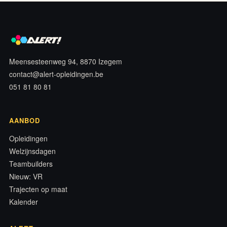
Meensesteenweg 94, 8870 Izegem
contact@alert-opleidingen.be
051 81 80 81
AANBOD
Opleidingen
Welzijnsdagen
Teambuilders
Nieuw: VR
Trajecten op maat
Kalender