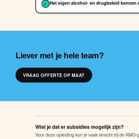
Het eigen alcohol- en drugbeleid kennen
✓
Liever met je hele team?
VRAAG OFFERTE OP MAAT
Wist je dat er subsidies mogelijk zijn?
Voor deze opleiding kun je vaak terecht bij de KMO-po