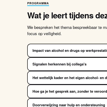
PROGRAMMA
Wat je leert tijdens de
We bespreken het thema bespreekbaar te ma
focus op veiligheid.
Impact van alcohol en drugs op werkprestatie
Signalen herkennen bij collega's
Het wettelijk kader en het eigen alcohol- en 
Hoe ga je het gesprek aan, zonder te veroor
Doorverwijzing naar hulp en ondersteuning