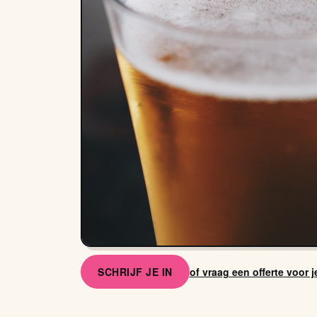
SCHRIJF JE IN
of vraag een offerte voor 