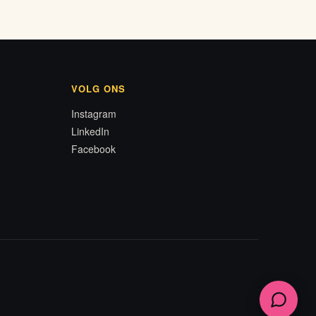
VOLG ONS
Instagram
LinkedIn
Facebook