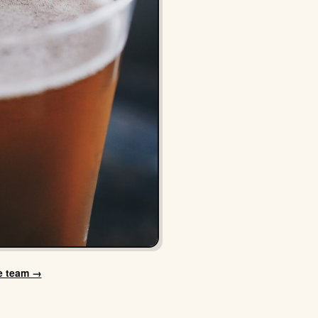
je team →