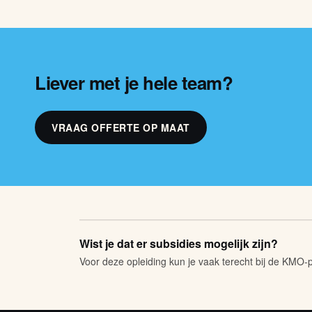
Liever met je hele team?
VRAAG OFFERTE OP MAAT
Wist je dat er subsidies mogelijk zijn?
Voor deze opleiding kun je vaak terecht bij de KMO-po