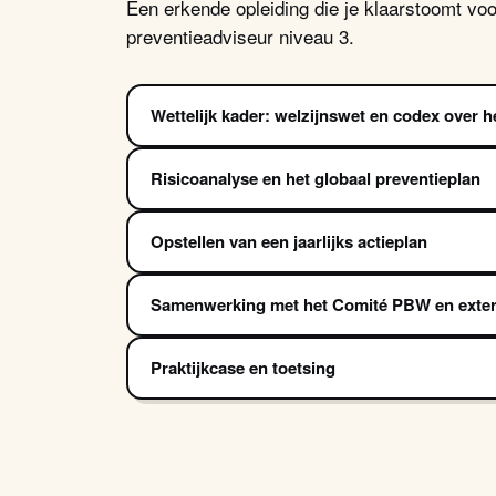
Een erkende opleiding die je klaarstoomt voo
preventieadviseur niveau 3.
Wettelijk kader: welzijnswet en codex over h
Risicoanalyse en het globaal preventieplan
Opstellen van een jaarlijks actieplan
Samenwerking met het Comité PBW en exter
Praktijkcase en toetsing