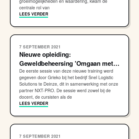
groeimogelijkheden en waardering, kwam de
centrale rol van
LEES VERDER
7 SEPTEMBER 2021
Nieuwe opleiding:
Geweldbeheersing 'Omgaan met…
De eerste sessie van deze nieuwe training werd
gegeven door Grieko bij het bedrijf Snel Logistic
Solutions te Deinze, dit in samenwerking met onze
partner NXT-PRO. De sessie werd zowel bij de
docent, de cursisten als de
LEES VERDER
7 SEPTEMBER 2021