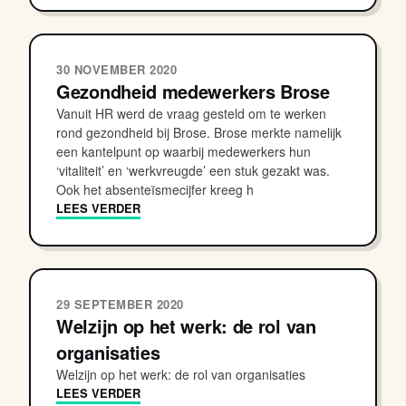
30 NOVEMBER 2020
Gezondheid medewerkers Brose
Vanuit HR werd de vraag gesteld om te werken
rond gezondheid bij Brose. Brose merkte namelijk
een kantelpunt op waarbij medewerkers hun
‘vitaliteit’ en ‘werkvreugde’ een stuk gezakt was.
Ook het absenteïsmecijfer kreeg h
LEES VERDER
29 SEPTEMBER 2020
Welzijn op het werk: de rol van
organisaties
Welzijn op het werk: de rol van organisaties
LEES VERDER