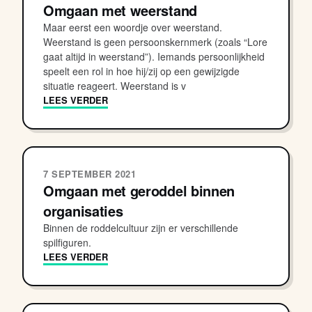
Omgaan met weerstand
Maar eerst een woordje over weerstand.
Weerstand is geen persoonskernmerk (zoals “Lore
gaat altijd in weerstand”). Iemands persoonlijkheid
speelt een rol in hoe hij/zij op een gewijzigde
situatie reageert. Weerstand is v
LEES VERDER
7 SEPTEMBER 2021
Omgaan met geroddel binnen
organisaties
Binnen de roddelcultuur zijn er verschillende
spilfiguren.
LEES VERDER