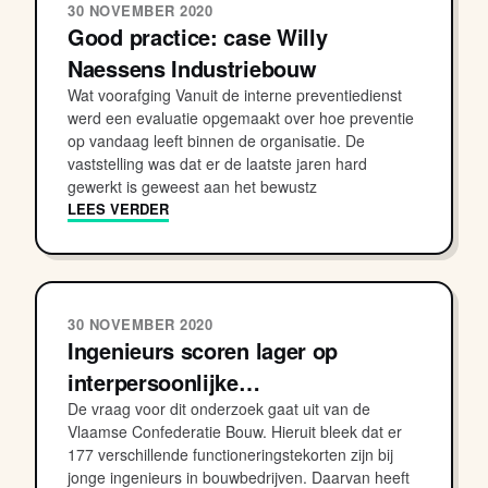
30 NOVEMBER 2020
Good practice: case Willy
Naessens Industriebouw
Wat voorafging Vanuit de interne preventiedienst
werd een evaluatie opgemaakt over hoe preventie
op vandaag leeft binnen de organisatie. De
vaststelling was dat er de laatste jaren hard
gewerkt is geweest aan het bewustz
LEES VERDER
30 NOVEMBER 2020
Ingenieurs scoren lager op
interpersoonlijke…
De vraag voor dit onderzoek gaat uit van de
Vlaamse Confederatie Bouw. Hieruit bleek dat er
177 verschillende functioneringstekorten zijn bij
jonge ingenieurs in bouwbedrijven. Daarvan heeft