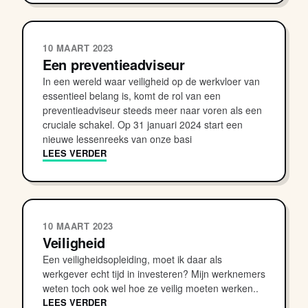
10 MAART 2023
Een preventieadviseur
In een wereld waar veiligheid op de werkvloer van
essentieel belang is, komt de rol van een
preventieadviseur steeds meer naar voren als een
cruciale schakel. Op 31 januari 2024 start een
nieuwe lessenreeks van onze basi
LEES VERDER
10 MAART 2023
Veiligheid
Een veiligheidsopleiding, moet ik daar als
werkgever echt tijd in investeren? Mijn werknemers
weten toch ook wel hoe ze veilig moeten werken..
LEES VERDER