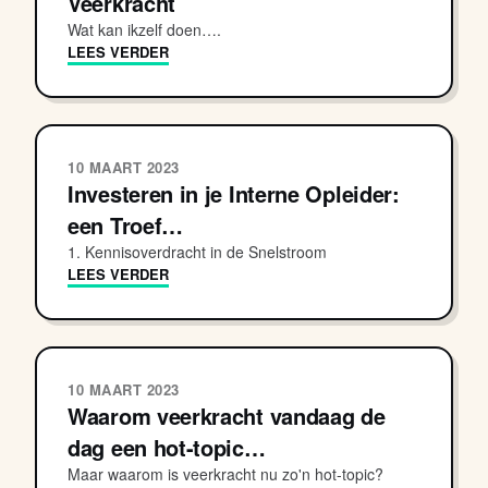
Veerkracht
Wat kan ikzelf doen….
LEES VERDER
10 MAART 2023
Investeren in je Interne Opleider:
een Troef…
1. Kennisoverdracht in de Snelstroom
LEES VERDER
10 MAART 2023
Waarom veerkracht vandaag de
dag een hot-topic…
Maar waarom is veerkracht nu zo'n hot-topic?