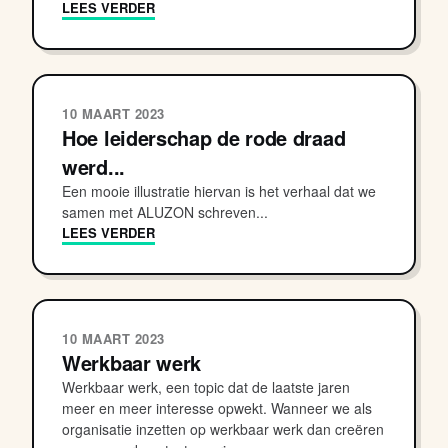
LEES VERDER
10 MAART 2023
Hoe leiderschap de rode draad
werd...
Een mooie illustratie hiervan is het verhaal dat we
samen met ALUZON schreven...
LEES VERDER
10 MAART 2023
Werkbaar werk
Werkbaar werk, een topic dat de laatste jaren
meer en meer interesse opwekt. Wanneer we als
organisatie inzetten op werkbaar werk dan creëren