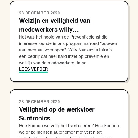
28 DECEMBER 2020
Welzijn en veiligheid van
medewerkers willy…
Het was het hoofd van de Preventiedienst die
interesse toonde in ons programma rond "bouwen
aan mentaal vermogen". Willy Naessens Infra is
een bedrijf dat heel hard inzet op preventie en
welzijn van de medewerkers. In ee
LEES VERDER
28 DECEMBER 2020
Veiligheid op de werkvloer
Suntronics
Hoe kunnen we veiligheid verbeteren? Hoe kunnen
we onze mensen autonomer motiveren tot