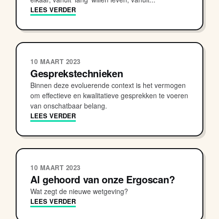
LEES VERDER
10 MAART 2023
Gesprekstechnieken
Binnen deze evoluerende context is het vermogen
om effectieve en kwalitatieve gesprekken te voeren
van onschatbaar belang.
LEES VERDER
10 MAART 2023
Al gehoord van onze Ergoscan?
Wat zegt de nieuwe wetgeving?
LEES VERDER