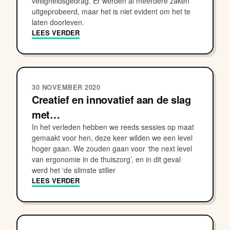
veiligheidsgedrag. Er werden al meerdere zaken
uitgeprobeerd, maar het is niet evident om het te
laten doorleven.
LEES VERDER
30 NOVEMBER 2020
Creatief en innovatief aan de slag
met…
In het verleden hebben we reeds sessies op maat
gemaakt voor hen, deze keer wilden we een level
hoger gaan. We zouden gaan voor ‘the next level
van ergonomie in de thuiszorg’, en in dit geval
werd het ‘de slimste stiller
LEES VERDER