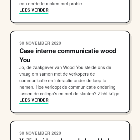
een derde te maken met proble
LEES VERDER
30 NOVEMBER 2020
Case interne communicatie wood
You
Jo, de zaakgever van Wood You stelde ons de
vraag om samen met de verkopers de
communicatie en interactie onder de loep te
nemen. Hoe verloopt de communicatie onderling
tussen de collega’s en met de klanten? Zicht krijge
LEES VERDER
30 NOVEMBER 2020