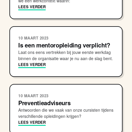
we een werkcontext waarin:
LEES VERDER
10 MAART 2023
Is een mentoropleiding verplicht?
Laat ons eens vertrekken bij jouw eerste werkdag
binnen de organisatie waar je nu aan de slag bent.
LEES VERDER
10 MAART 2023
Preventieadviseurs
Antwoorden die we vaak van onze cursisten tijdens
verschillende opleidingen krijgen?
LEES VERDER