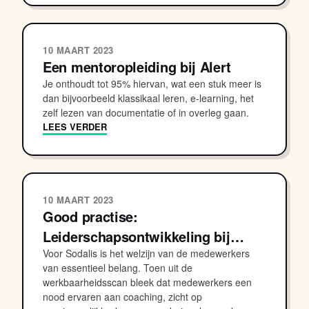
10 MAART 2023
Een mentoropleiding bij Alert
Je onthoudt tot 95% hiervan, wat een stuk meer is
dan bijvoorbeeld klassikaal leren, e-learning, het
zelf lezen van documentatie of in overleg gaan.
LEES VERDER
10 MAART 2023
Good practise:
Leiderschapsontwikkeling bij…
Voor Sodalis is het welzijn van de medewerkers
van essentieel belang. Toen uit de
werkbaarheidsscan bleek dat medewerkers een
nood ervaren aan coaching, zicht op