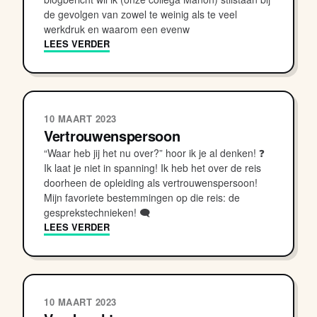
de gevolgen van zowel te weinig als te veel
werkdruk en waarom een evenw
LEES VERDER
10 MAART 2023
Vertrouwenspersoon
“Waar heb jij het nu over?” hoor ik je al denken! ❓
Ik laat je niet in spanning! Ik heb het over de reis
doorheen de opleiding als vertrouwenspersoon!
Mijn favoriete bestemmingen op die reis: de
gesprekstechnieken! 🗨
LEES VERDER
10 MAART 2023