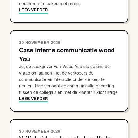
een derde te maken met proble
LEES VERDER
30 NOVEMBER 2020
Case interne communicatie wood
You
Jo, de zaakgever van Wood You stelde ons de
vraag om samen met de verkopers de
communicatie en interactie onder de loep te
nemen. Hoe verloopt de communicatie onderling
tussen de collega’s en met de klanten? Zicht krijge
LEES VERDER
30 NOVEMBER 2020