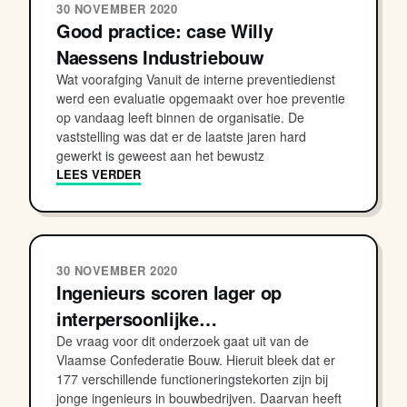
30 NOVEMBER 2020
Good practice: case Willy
Naessens Industriebouw
Wat voorafging Vanuit de interne preventiedienst
werd een evaluatie opgemaakt over hoe preventie
op vandaag leeft binnen de organisatie. De
vaststelling was dat er de laatste jaren hard
gewerkt is geweest aan het bewustz
LEES VERDER
30 NOVEMBER 2020
Ingenieurs scoren lager op
interpersoonlijke…
De vraag voor dit onderzoek gaat uit van de
Vlaamse Confederatie Bouw. Hieruit bleek dat er
177 verschillende functioneringstekorten zijn bij
jonge ingenieurs in bouwbedrijven. Daarvan heeft