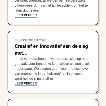
veiligheidsgedrag. Er werden al meerdere zaken
uitgeprobeerd, maar het is niet evident om het te
laten doorleven.
LEES VERDER
30 NOVEMBER 2020
Creatief en innovatief aan de slag
met…
In het verleden hebben we reeds sessies op maat
gemaakt voor hen, deze keer wilden we een level
hoger gaan. We zouden gaan voor ‘the next level
van ergonomie in de thuiszorg’, en in dit geval
werd het ‘de slimste stiller
LEES VERDER