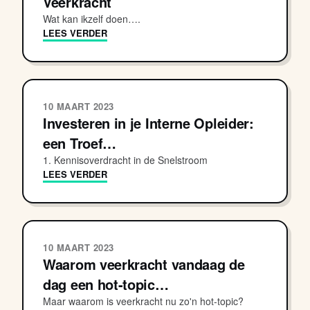
Veerkracht
Wat kan ikzelf doen….
LEES VERDER
10 MAART 2023
Investeren in je Interne Opleider:
een Troef…
1. Kennisoverdracht in de Snelstroom
LEES VERDER
10 MAART 2023
Waarom veerkracht vandaag de
dag een hot-topic…
Maar waarom is veerkracht nu zo'n hot-topic?