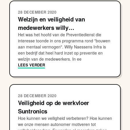
28 DECEMBER 2020
Welzijn en veiligheid van
medewerkers willy…
Het was het hoofd van de Preventiedienst die
interesse toonde in ons programma rond "bouwen
aan mentaal vermogen". Willy Naessens Infra is
een bedrijf dat heel hard inzet op preventie en
welzijn van de medewerkers. In ee
LEES VERDER
28 DECEMBER 2020
Veiligheid op de werkvloer
Suntronics
Hoe kunnen we veiligheid verbeteren? Hoe kunnen
we onze mensen autonomer motiveren tot