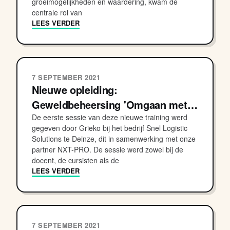
groeimogelijkheden en waardering, kwam de
centrale rol van
LEES VERDER
7 SEPTEMBER 2021
Nieuwe opleiding:
Geweldbeheersing 'Omgaan met…
De eerste sessie van deze nieuwe training werd
gegeven door Grieko bij het bedrijf Snel Logistic
Solutions te Deinze, dit in samenwerking met onze
partner NXT-PRO. De sessie werd zowel bij de
docent, de cursisten als de
LEES VERDER
7 SEPTEMBER 2021