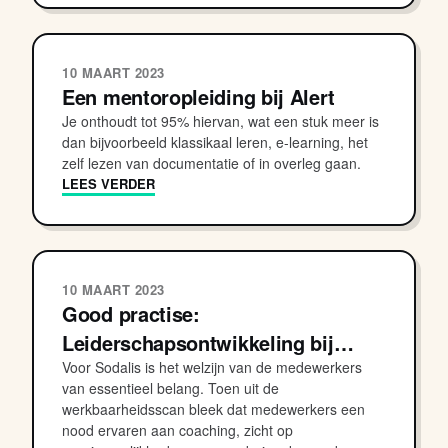
10 MAART 2023
Een mentoropleiding bij Alert
Je onthoudt tot 95% hiervan, wat een stuk meer is
dan bijvoorbeeld klassikaal leren, e-learning, het
zelf lezen van documentatie of in overleg gaan.
LEES VERDER
10 MAART 2023
Good practise:
Leiderschapsontwikkeling bij…
Voor Sodalis is het welzijn van de medewerkers
van essentieel belang. Toen uit de
werkbaarheidsscan bleek dat medewerkers een
nood ervaren aan coaching, zicht op