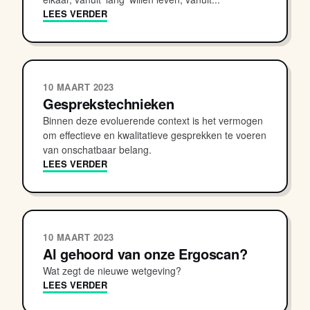
LEES VERDER
10 MAART 2023
Gesprekstechnieken
Binnen deze evoluerende context is het vermogen
om effectieve en kwalitatieve gesprekken te voeren
van onschatbaar belang.
LEES VERDER
10 MAART 2023
Al gehoord van onze Ergoscan?
Wat zegt de nieuwe wetgeving?
LEES VERDER