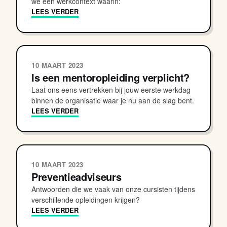
we een werkcontext waarin:
LEES VERDER
10 MAART 2023
Is een mentoropleiding verplicht?
Laat ons eens vertrekken bij jouw eerste werkdag
binnen de organisatie waar je nu aan de slag bent.
LEES VERDER
10 MAART 2023
Preventieadviseurs
Antwoorden die we vaak van onze cursisten tijdens
verschillende opleidingen krijgen?
LEES VERDER