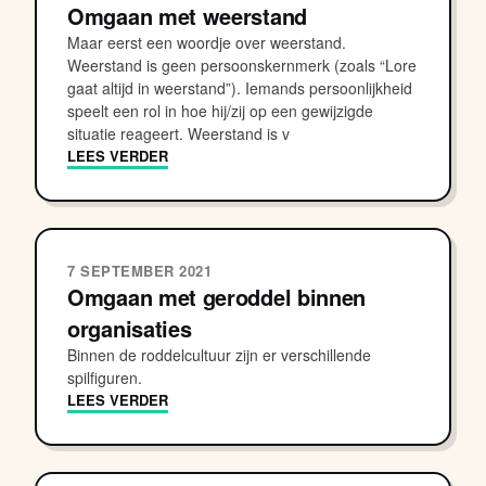
Omgaan met weerstand
Maar eerst een woordje over weerstand.
Weerstand is geen persoonskernmerk (zoals “Lore
gaat altijd in weerstand”). Iemands persoonlijkheid
speelt een rol in hoe hij/zij op een gewijzigde
situatie reageert. Weerstand is v
LEES VERDER
7 SEPTEMBER 2021
Omgaan met geroddel binnen
organisaties
Binnen de roddelcultuur zijn er verschillende
spilfiguren.
LEES VERDER