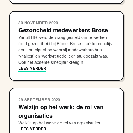
30 NOVEMBER 2020
Gezondheid medewerkers Brose
Vanuit HR werd de vraag gesteld om te werken
rond gezondheid bij Brose. Brose merkte namelijk
een kantelpunt op waarbij medewerkers hun
‘vitaliteit’ en ‘werkvreugde’ een stuk gezakt was.
Ook het absenteïsmecijfer kreeg h
LEES VERDER
29 SEPTEMBER 2020
Welzijn op het werk: de rol van
organisaties
Welzijn op het werk: de rol van organisaties
LEES VERDER