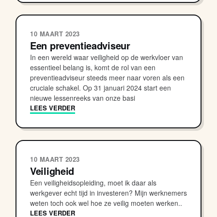
10 MAART 2023
Een preventieadviseur
In een wereld waar veiligheid op de werkvloer van
essentieel belang is, komt de rol van een
preventieadviseur steeds meer naar voren als een
cruciale schakel. Op 31 januari 2024 start een
nieuwe lessenreeks van onze basi
LEES VERDER
10 MAART 2023
Veiligheid
Een veiligheidsopleiding, moet ik daar als
werkgever echt tijd in investeren? Mijn werknemers
weten toch ook wel hoe ze veilig moeten werken..
LEES VERDER