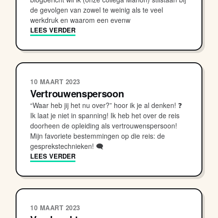
de gevolgen van zowel te weinig als te veel
werkdruk en waarom een evenw
LEES VERDER
10 MAART 2023
Vertrouwenspersoon
“Waar heb jij het nu over?” hoor ik je al denken! ❓
Ik laat je niet in spanning! Ik heb het over de reis
doorheen de opleiding als vertrouwenspersoon!
Mijn favoriete bestemmingen op die reis: de
gesprekstechnieken! 🗨
LEES VERDER
10 MAART 2023