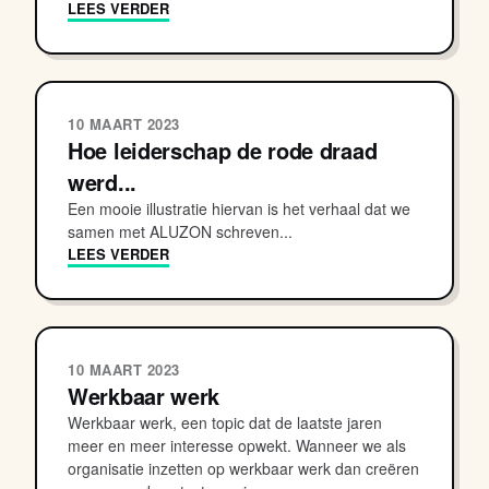
LEES VERDER
10 MAART 2023
Hoe leiderschap de rode draad
werd...
Een mooie illustratie hiervan is het verhaal dat we
samen met ALUZON schreven...
LEES VERDER
10 MAART 2023
Werkbaar werk
Werkbaar werk, een topic dat de laatste jaren
meer en meer interesse opwekt. Wanneer we als
organisatie inzetten op werkbaar werk dan creëren