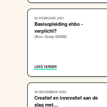
26 FEBRUARI 2021
Basisopleiding ehbo -
verplicht?
(Bron: Groep IDEWE)
LEES VERDER
30 NOVEMBER 2020
Creatief en innovatief aan de
slag met…