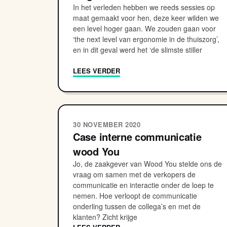
In het verleden hebben we reeds sessies op
maat gemaakt voor hen, deze keer wilden we
een level hoger gaan. We zouden gaan voor
‘the next level van ergonomie in de thuiszorg’,
en in dit geval werd het ‘de slimste stiller
LEES VERDER
30 NOVEMBER 2020
Case interne communicatie
wood You
Jo, de zaakgever van Wood You stelde ons de
vraag om samen met de verkopers de
communicatie en interactie onder de loep te
nemen. Hoe verloopt de communicatie
onderling tussen de collega’s en met de
klanten? Zicht krijge