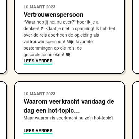
10 MAART 2023
Vertrouwenspersoon
“Waar heb jij het nu over?” hoor ik je al
denken! ❓ Ik laat je niet in spanning! Ik heb het
over de reis doorheen de opleiding als
vertrouwenspersoon! Mijn favoriete
bestemmingen op die reis: de
gesprekstechnieken! 🗨
LEES VERDER
10 MAART 2023
Waarom veerkracht vandaag de
dag een hot-topic…
Maar waarom is veerkracht nu zo'n hot-topic?
LEES VERDER