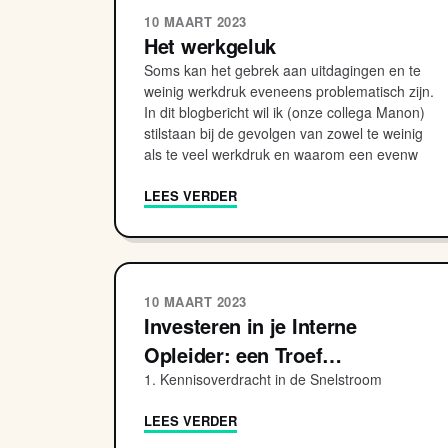
10 MAART 2023
Het werkgeluk
Soms kan het gebrek aan uitdagingen en te
weinig werkdruk eveneens problematisch zijn.
In dit blogbericht wil ik (onze collega Manon)
stilstaan bij de gevolgen van zowel te weinig
als te veel werkdruk en waarom een evenw
LEES VERDER
10 MAART 2023
Investeren in je Interne
Opleider: een Troef…
1. Kennisoverdracht in de Snelstroom
LEES VERDER