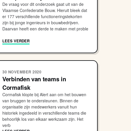
De vraag voor dit onderzoek gaat uit van de
Vlaamse Confederatie Bouw. Hieruit bleek dat
er 177 verschillende functioneringstekorten
zijn bij jonge ingenieurs in bouwbedrijven.
Daarvan heeft een derde te maken met proble
LEES VERDER
30 NOVEMBER 2020
Verbinden van teams in
Cormafisk
Cormafisk klopte bij Alert aan om het bouwen
van bruggen te ondersteunen. Binnen de
organisatie zijn medewerkers vanuit hun
historiek ingedeeld in verschillende teams die
behoorlijk los van elkaar werkzaam zijn. Het
verb