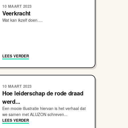
10 MAART 2023
Veerkracht
Wat kan ikzelf doen….
LEES VERDER
10 MAART 2023
Hoe leiderschap de rode draad
werd...
Een mooie illustratie hiervan is het verhaal dat
we samen met ALUZON schreven...
LEES VERDER