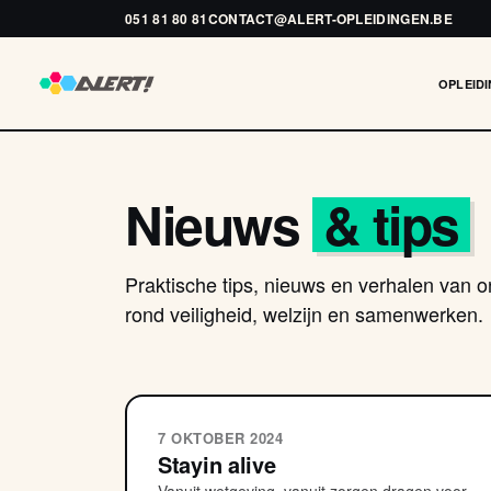
051 81 80 81
CONTACT@ALERT-OPLEIDINGEN.BE
OPLEID
Nieuws
& tips
Praktische tips, nieuws en verhalen van o
rond veiligheid, welzijn en samenwerken.
7 OKTOBER 2024
Stayin alive