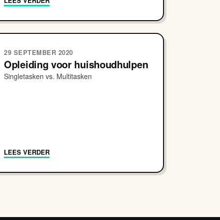
LEES VERDER
29 SEPTEMBER 2020
Opleiding voor huishoudhulpen
Singletasken vs. Multitasken
LEES VERDER