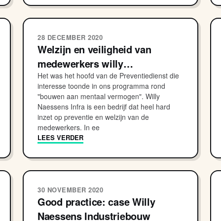
28 DECEMBER 2020
Welzijn en veiligheid van
medewerkers willy…
Het was het hoofd van de Preventiedienst die
interesse toonde in ons programma rond
"bouwen aan mentaal vermogen". Willy
Naessens Infra is een bedrijf dat heel hard
inzet op preventie en welzijn van de
medewerkers. In ee
LEES VERDER
30 NOVEMBER 2020
Good practice: case Willy
Naessens Industriebouw