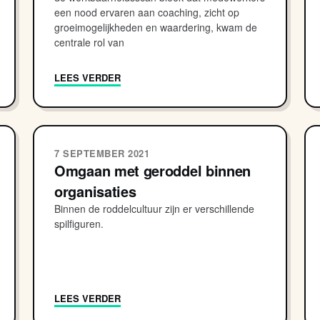
een nood ervaren aan coaching, zicht op
groeimogelijkheden en waardering, kwam de
centrale rol van
LEES VERDER
7 SEPTEMBER 2021
Omgaan met geroddel binnen
organisaties
Binnen de roddelcultuur zijn er verschillende
spilfiguren.
LEES VERDER