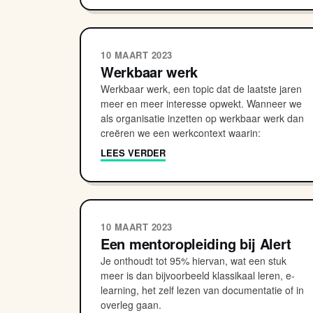
10 MAART 2023
Werkbaar werk
Werkbaar werk, een topic dat de laatste jaren
meer en meer interesse opwekt. Wanneer we
als organisatie inzetten op werkbaar werk dan
creëren we een werkcontext waarin:
LEES VERDER
10 MAART 2023
Een mentoropleiding bij Alert
Je onthoudt tot 95% hiervan, wat een stuk
meer is dan bijvoorbeeld klassikaal leren, e-
learning, het zelf lezen van documentatie of in
overleg gaan.