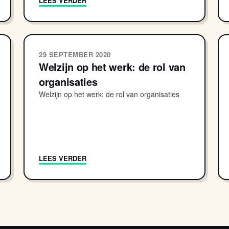
LEES VERDER
29 SEPTEMBER 2020
Welzijn op het werk: de rol van
organisaties
Welzijn op het werk: de rol van organisaties
LEES VERDER