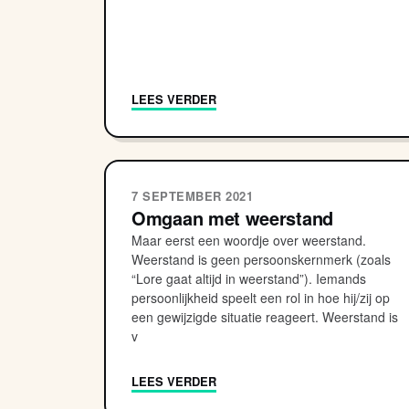
LEES VERDER
7 SEPTEMBER 2021
Omgaan met weerstand
Maar eerst een woordje over weerstand.
Weerstand is geen persoonskernmerk (zoals
“Lore gaat altijd in weerstand”). Iemands
persoonlijkheid speelt een rol in hoe hij/zij op
een gewijzigde situatie reageert. Weerstand is
v
LEES VERDER