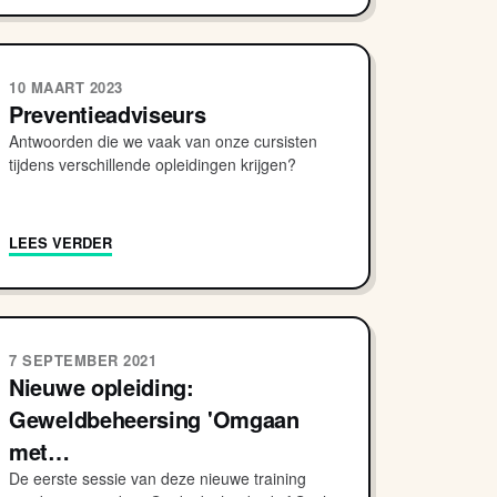
10 MAART 2023
Preventieadviseurs
Antwoorden die we vaak van onze cursisten
tijdens verschillende opleidingen krijgen?
LEES VERDER
7 SEPTEMBER 2021
Nieuwe opleiding:
Geweldbeheersing 'Omgaan
met…
De eerste sessie van deze nieuwe training