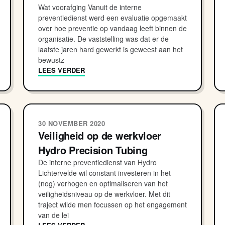
Wat voorafging Vanuit de interne
preventiedienst werd een evaluatie opgemaakt
over hoe preventie op vandaag leeft binnen de
organisatie. De vaststelling was dat er de
laatste jaren hard gewerkt is geweest aan het
bewustz
LEES VERDER
30 NOVEMBER 2020
Veiligheid op de werkvloer
Hydro Precision Tubing
De interne preventiedienst van Hydro
Lichtervelde wil constant investeren in het
(nog) verhogen en optimaliseren van het
veiligheidsniveau op de werkvloer. Met dit
traject wilde men focussen op het engagement
van de lei