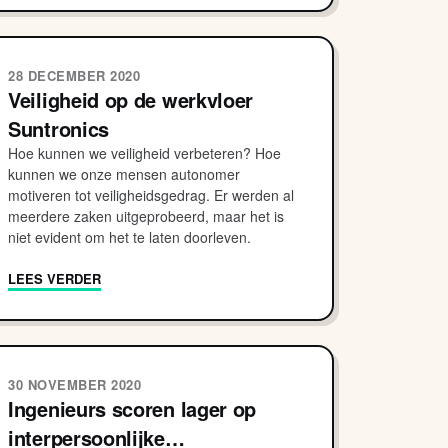
28 DECEMBER 2020
Veiligheid op de werkvloer
Suntronics
Hoe kunnen we veiligheid verbeteren? Hoe
kunnen we onze mensen autonomer
motiveren tot veiligheidsgedrag. Er werden al
meerdere zaken uitgeprobeerd, maar het is
niet evident om het te laten doorleven.
LEES VERDER
30 NOVEMBER 2020
Ingenieurs scoren lager op
interpersoonlijke…