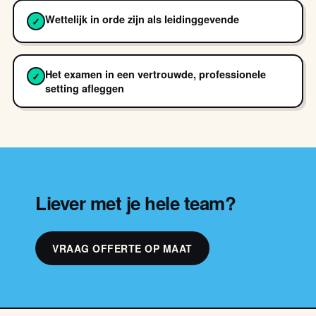
Wettelijk in orde zijn als leidinggevende
✓
Het examen in een vertrouwde, professionele
✓
setting afleggen
Liever met je hele team?
VRAAG OFFERTE OP MAAT