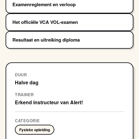
Examenreglement en verloop
Het officiële VCA VOL-examen
Resultaat en uitreiking diploma
DUUR
Halve dag
TRAINER
Erkend instructeur van Alert!
CATEGORIE
Fysieke opleiding