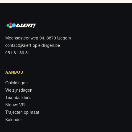
Meensesteenweg 94, 8870 Izegem
contact@alert-opleidingen.be
051 81 80 81
AANBOD
Opleidingen
Welzijnsdagen
Teambuilders
Nieuw: VR
Trajecten op maat
Kalender