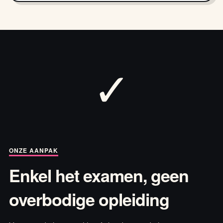
✓
ONZE AANPAK
Enkel het examen, geen
overbodige opleiding