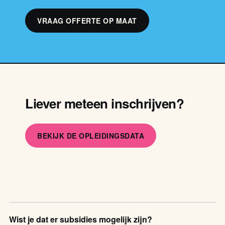
VRAAG OFFERTE OP MAAT
Liever meteen inschrijven?
BEKIJK DE OPLEIDINGSDATA
Wist je dat er subsidies mogelijk zijn?