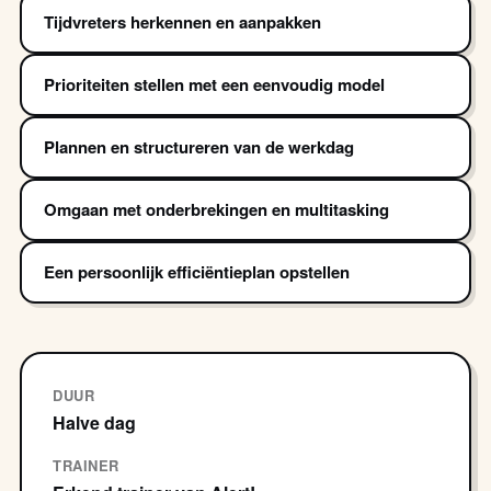
Tijdvreters herkennen en aanpakken
Prioriteiten stellen met een eenvoudig model
Plannen en structureren van de werkdag
Omgaan met onderbrekingen en multitasking
Een persoonlijk efficiëntieplan opstellen
DUUR
Halve dag
TRAINER