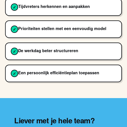
Tijdvreters herkennen en aanpakken
✓
Prioriteiten stellen met een eenvoudig model
✓
De werkdag beter structureren
✓
Een persoonlijk efficiëntieplan toepassen
✓
Liever met je hele team?