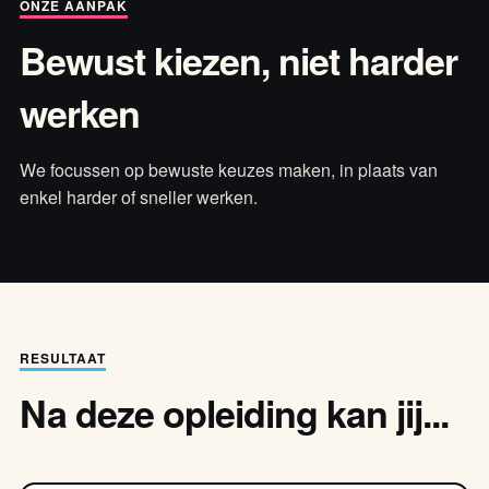
ONZE AANPAK
Bewust kiezen, niet harder
werken
We focussen op bewuste keuzes maken, in plaats van
enkel harder of sneller werken.
RESULTAAT
Na deze opleiding kan jij...