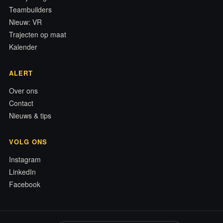
Teambuilders
Nieuw: VR
Trajecten op maat
Kalender
ALERT
Over ons
Contact
Nieuws & tips
VOLG ONS
Instagram
LinkedIn
Facebook